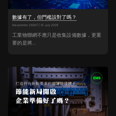
數據有了，但門檻設對了嗎？
Newsletter 26007 | 15 July 2026
工業物聯網不應只是收集設備數據，更重
要的是將...