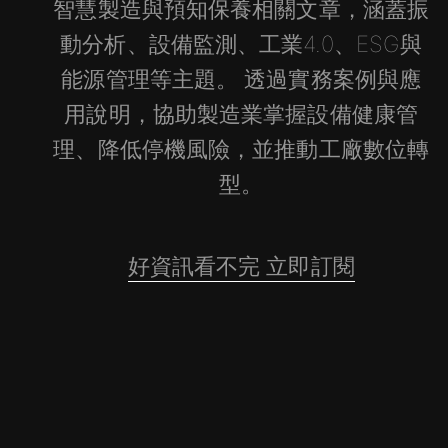
智慧製造與預知保養相關文章，涵蓋振
動分析、設備監測、工業4.0、ESG與
能源管理等主題。 透過實務案例與應
用說明，協助製造業掌握設備健康管
理、降低停機風險，並推動工廠數位轉
型。
好資訊看不完 立即訂閱