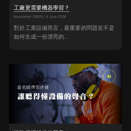
工廠更需要機器學習？
Newsletter 26005 | 4 June 2026
對於工業設備而言，最重要的問題並不是
如何生成一份漂亮的...