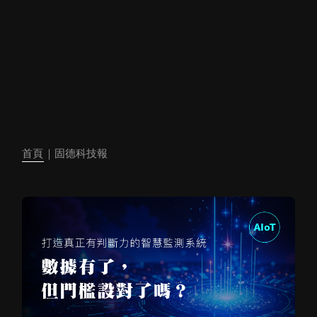
首頁
｜固德科技報