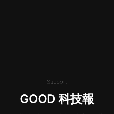
Support
GOOD 科技報