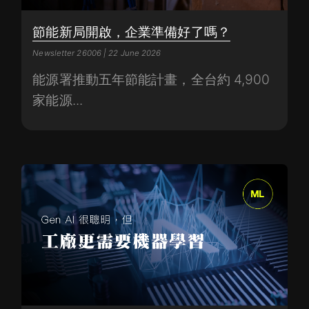
節能新局開啟，企業準備好了嗎？
Newsletter 26006 | 22 June 2026
能源署推動五年節能計畫，全台約 4,900
家能源...