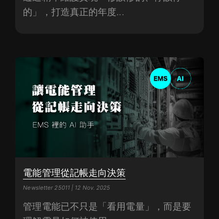
的」，打造真正的年度...
電能管理從記帳走向決策
Newsletter 25011 | 12 Nov. 2025
管理電能已不只是「看用電量」，而是要