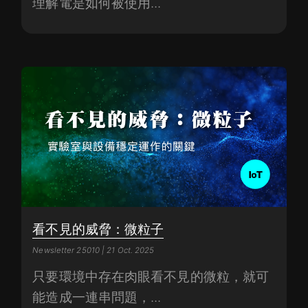
理解電是如何被使用...
看不見的威脅：微粒子
Newsletter 25010 | 21 Oct. 2025
只要環境中存在肉眼看不見的微粒，就可
能造成一連串問題，...