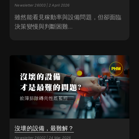
Newsletter 26003 | 2 April 2026
雖然能看見稼動率與設備問題，但卻面臨
決策變慢與判斷困難...
沒壞的設備，最難解？
Newsletter 26002 | 24 Mar. 2026