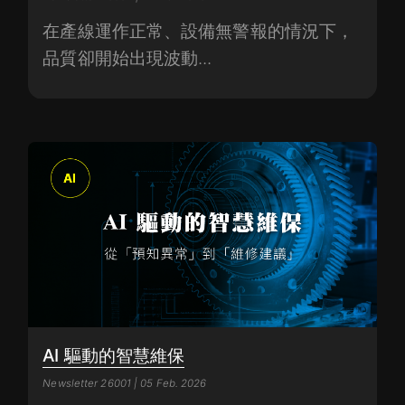
在產線運作正常、設備無警報的情況下，
品質卻開始出現波動...
AI 驅動的智慧維保
Newsletter 26001 | 05 Feb. 2026