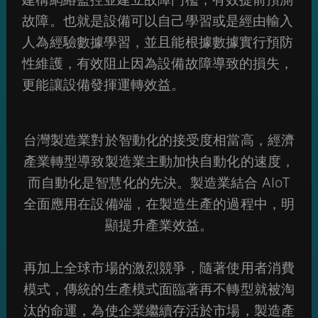
故障。也就是設備可以自己學習或是經由輸入
人為經驗數據學習，並且能根據數據實行預防
性維護，有效阻止因為設備故障導致的損失，
更能讓設備發揮運轉效益。
台灣製造業對於智動化的接受度相當高，經濟
產業轉型導致製造業主動加快自動化的速度，
而自動化是智慧化的先決。製造業結合 AIoT
全面應用在設備端，在製造生產的過程中，明
顯提升產業效益。
再加上全球市場的激烈競爭，隨著使用者消費
模式，傳統的生產模式面臨著再不轉型就被淘
汰的命運，為使企業繼續存活於市場，製造產