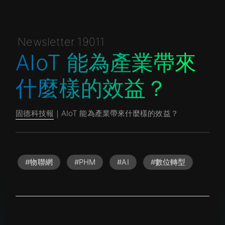
Newsletter 19011
AIoT 能為產業帶來
什麼樣的效益？
固德科技報
｜AIoT 能為產業帶來什麼樣的效益？
#物聯網
#PHM
#AI
#數位轉型