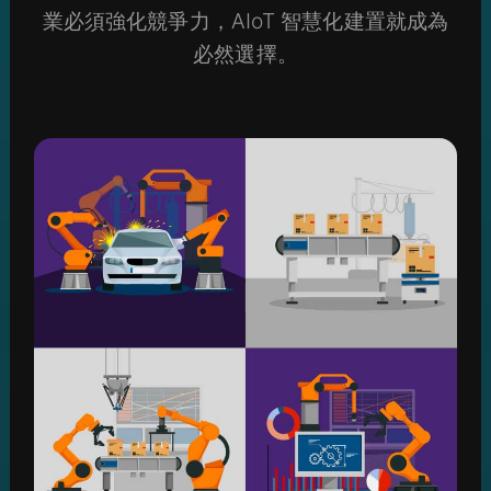
業必須強化競爭力，AIoT 智慧化建置就成為
必然選擇。