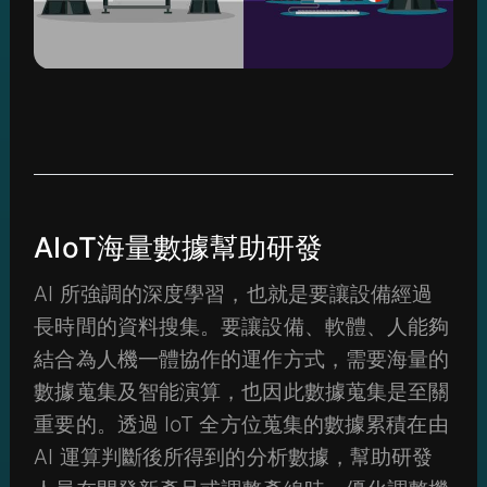
AIoT海量數據幫助研發
AI 所強調的深度學習，也就是要讓設備經過
長時間的資料搜集。要讓設備、軟體、人能夠
結合為人機一體協作的運作方式，需要海量的
數據蒐集及智能演算，也因此數據蒐集是至關
重要的。透過 IoT 全方位蒐集的數據累積在由
AI 運算判斷後所得到的分析數據，幫助研發