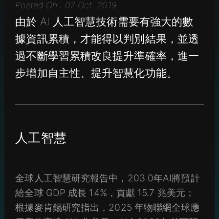
Posted On : 07 Oct. 2019
由於 AI 人工智慧技術需要有強大的數
據資訊累積，才能得以判別結果，並透
過不斷學習累積改良提升準確率，進一
步增加自主性、提升智慧化功能。
人工智慧
全球人工智慧研究報告中，203 0年AI將預計
給全球 GDP 成長 14%，貢獻 15.7 兆美元；
根據麥肯錫研究指出，2025 年物聯網全球應