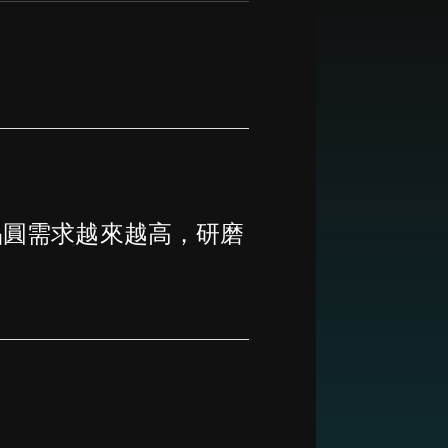
晶圓需求越來越高，研磨