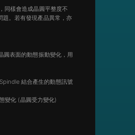
，同樣會造成晶圓平整度不
問題。若有發現產品異常，亦
晶圓表面的動態振動變化，用
Spindle 結合產生的動態訊號
態變化 (晶圓受力變化)