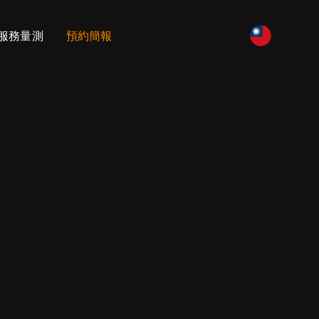
服務量測
預約簡報