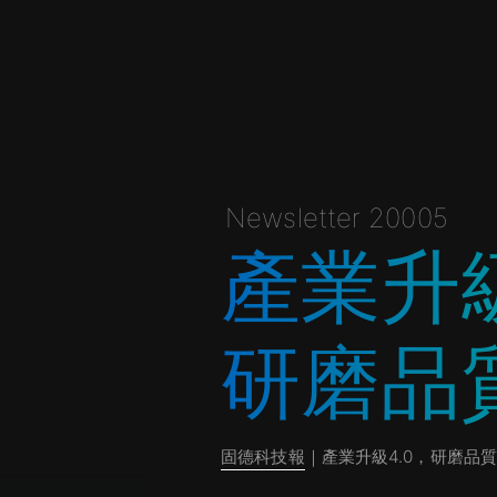
Newsletter 20005
產業升級
研磨品
固德科技報
｜產業升級4.0，研磨品