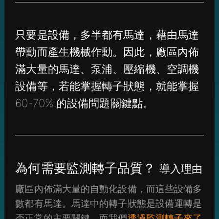
只要是設備，多半都有馬達，藉由馬達
帶動而產生機械作動。因此，廠區內佈
滿大量的馬達、泵浦、壓縮機、空調機
設備等，若能掌握轉子狀態，就能掌握
60-70% 的設備問題關鍵點。
為何需要監測轉子品質？
導入理由
廠區內佈滿大量的自動化設備，而這些設備多
數都有馬達。馬達中的轉子狀態是設備運轉是
否正常的主要關鍵，而我們
透過監測轉子來了