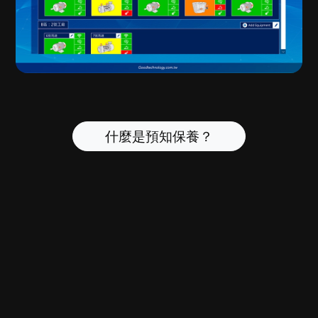
什麼是預知保養？