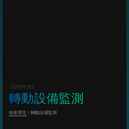
Services
轉動設備監測
技術理念
｜轉動設備監測