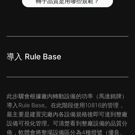
轉子品質是用哪些規範？
導入 Rule Base
此步驟會根據廠內轉動設備的功率（馬達銘牌）
導入Rule Base。在此階段使用10816的管理，
最主要是建置完廠內各設備規格後即可達到整廠
設備可視化管理。可清楚看到整廠設備的品質分
佈，軟體會將整場設備區分為4種燈號（優良、