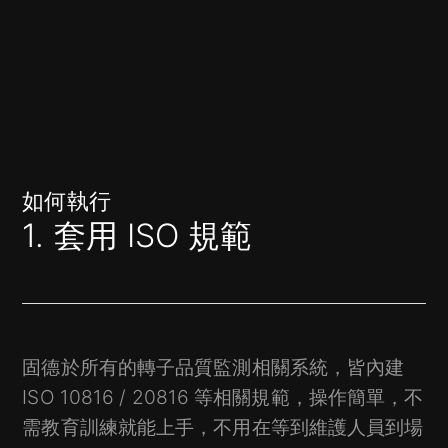
如何執行
1. 套用 ISO 規範
固德於所有的轉子品質監測相關系統，皆內建
ISO 10816 / 20816 等相關規範，操作簡單，不
需教育訓練就能上手，不用在等到維護人員到場