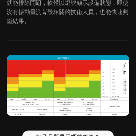
就能排除問題，軟體以燈號顯示設備狀態，即使
沒有振動量測背景相關的技術人員，也能快速判
斷結果。