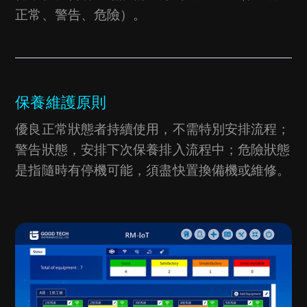
正常、警告、危險）。
保養維護原則
優良正常狀態者持續使用，不需特別安排流程；
警告狀態，安排下次保養排入流程中；危險狀態
是指隨時有停機可能，須盡快置換備機或維修。