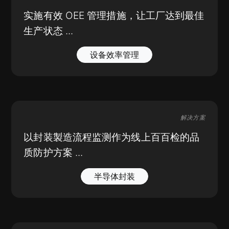
实施有效 OEE 管理措施，让工厂达到最佳
生产状态 ...
设备效率管理
解决方案
以封装製造流程监测作为线上百百检的品
质防护方案 ...
半导体封装