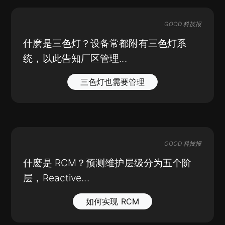
GOOD 科技报
什麽是三色灯？设备常都附有三色灯系
统，以此告知厂区管理...
三色灯也需要管理
GOOD 科技报
什麽是 RCM？预测维护层级分为五个阶
层，Reactive...
如何实现 RCM