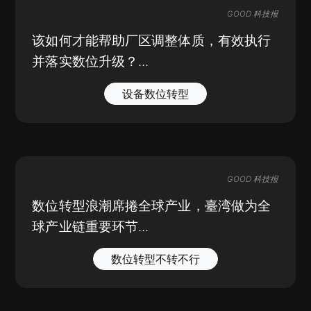
GOOD 科技报
该如何才能帮助厂区调整体质，有效执行
并落实数位升级？...
设备数位转型
GOOD 科技报
数位转型浪潮席捲全球产业，臺湾做为全
球产业链重要环节...
数位转型不转不行