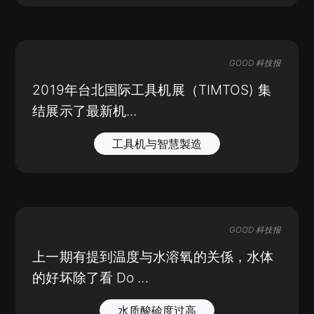
GOOD 科技报
2019年台北国际工具机展（TIMTOS) 集
结展示了最新机...
工具机与智慧製造
GOOD 科技报
上一期有提到温度与水溶氧的关係，水体
的好坏除了看 Do ...
水质酸硷度过高