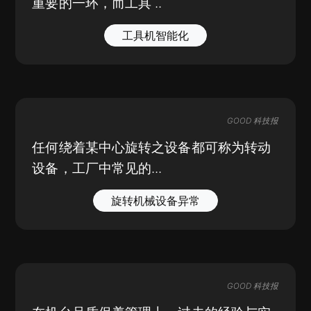
重要的一环，而工具 ..
工具机智能化
GOOD 科技报
任何绕着某中心旋转之设备都可称为转动
设备，工厂中常见的...
旋转机械设备异常
GOOD 科技报