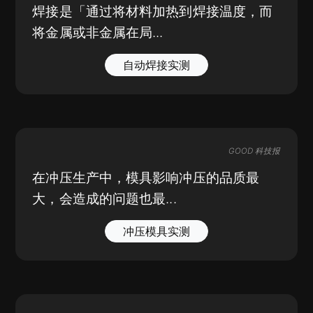
焊接是「通过将材料加热到焊接温度，而
将金属或非金属在局...
自动焊接实测
GOOD 科技报
在冲压生产中，模具影响冲压的品质最
大，会造成的问题也最...
冲压模具实测