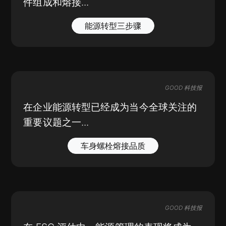
件组成和熔接...
能源转型三步骤
GOOD 科技报
在企业能源转型已经成为当今全球关注的
重要议题之一...
车身螺栓熔接品质
GOOD 科技报