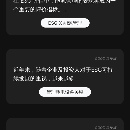
在 ESG 评估中，能源管理的表现将成为一
个重要的评价指标。...
ESG X 能源管理
GOOD 科技报
近年来，随着企业及投资人对于ESG可持
续发展的重视，越来越多...
管理耗电设备关键
GOOD 科技报