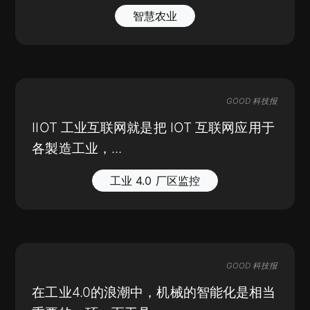
智慧农业
GOOD 科技报
IIOT 工业互联网就是把 IOT 互联网应用于
各製造工业，...
工业 4.0 厂区监控
GOOD 科技报
在工业4.0的浪潮中，机械的智能化是相当