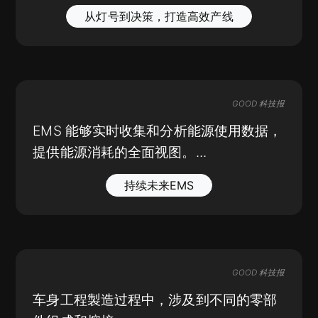
从灯号到决策，打造高效产线
GOOD 科技报
EMS 能够实时收集和分析能源使用数据，
提供能源消耗的全面视图。...
持续未来EMS
GOOD 科技报
车身工程製造过程中，涉及到不同的零部