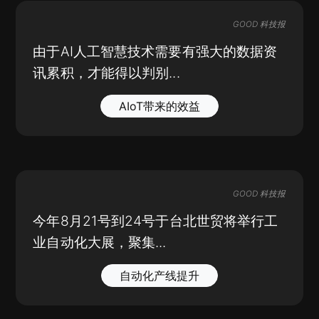
GOOD 科技报
由于AI人工智慧技术需要有强大的数据资
讯累积，才能得以判别...
AIoT带来的效益
GOOD 科技报
今年8月21号到24号于台北世贸将举行工
业自动化大展，聚集...
自动化产线提升