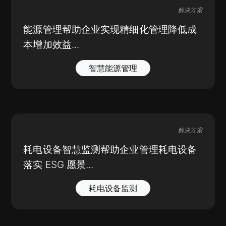
解决方案
能源管理帮助企业实现精细化管理降低成
本增加效益...
智慧能源管理
解决方案
耗电设备智慧监测帮助企业管理耗电设备
落实 ESG 愿景...
耗电设备监测