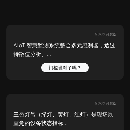
GOOD 科技报
AIoT 智慧监测系统整合多元感测器，透过
特徵值分析、...
门槛设对了吗？
GOOD 科技报
三色灯号（绿灯、黄灯、红灯）是现场最
直觉的设备状态指标...