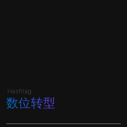
Hashtag
数位转型