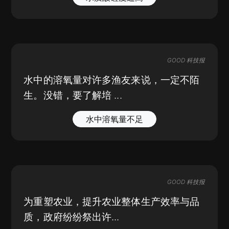
GOOD 科技报
水中的溶氧量对许多渔友来说，一定不陌
生。没错，要了解培 ...
水中溶氧量不足
GOOD 科技报
为重塑农业，提升农业整体生产效率与品
质，政府纷纷祭出许...