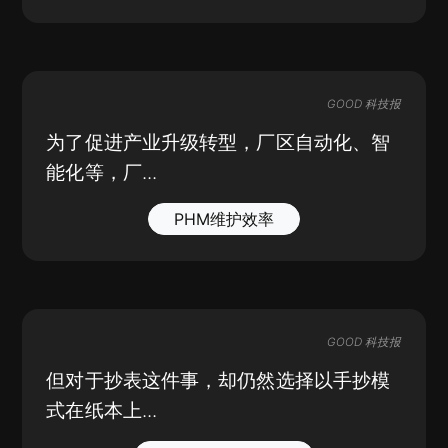
GOOD 科技报
为了促进产业升级转型，厂区自动化、智
能化等，厂...
PHM维护效率
GOOD 科技报
但对于抄表这件事，却仍然选择以手抄模
式在纸本上...