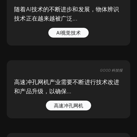
随着AI技术的不断进步和发展，物体辨识
技术正在越来越被广泛...
AI视觉技术
GOOD 科技报
高速冲孔网机产业需要不断进行技术改进
和产品升级，以确保...
高速冲孔网机