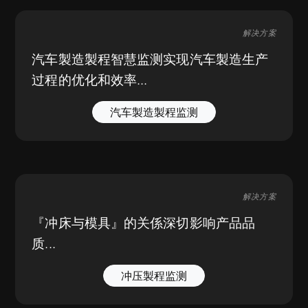
解决方案
汽车製造製程智慧监测实现汽车製造生产
过程的优化和效率...
汽车製造製程监测
解决方案
『冲床与模具』的关係深切影响产品品
质...
冲压製程监测