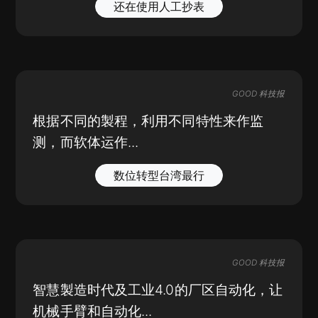
还在使用人工抄表
GOOD 科技报
根据不同的製程，利用不同特性来作监
测，而软体运作...
数位转型台湾最行
GOOD 科技报
智慧製造时代及工业4.0的厂区自动化，让
机械手臂和自动化...