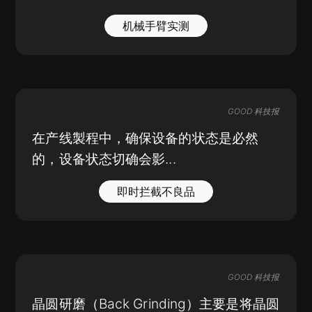
机械手臂实测
GOOD 科技报
在产线製程中，确保设备的状态是必然
的，设备状态切确会影...
即时拦截不良品
GOOD 科技报
晶圆研磨（Back Grinding）主要是将晶圆