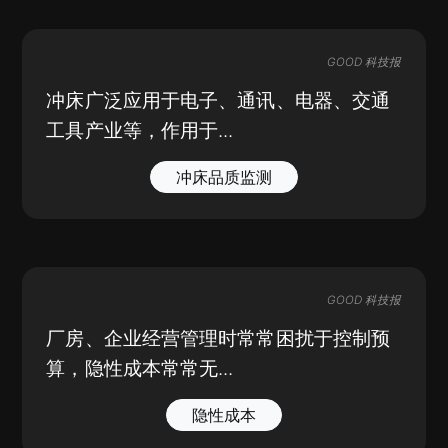
GOOD 科技报
冲床广泛应用于电子、通讯、电器、交通
工具产业等，作用于...
冲床品质监测
GOOD 科技报
厂房、企业经营管理时常常困扰于控制预
算，隐性成本常常无...
隐性成本