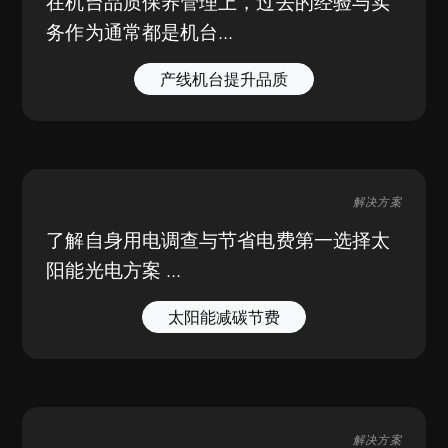
在机台品质保养管理上，过去的经验与实
务作为通常都是机台...
产线机台提升品质
解决方案
了解自身用电调查与节省电费第一选择太
阳能光电方案 ...
太阳能减碳节费
解决方案