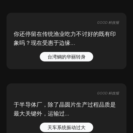
GOOD 科技报
你还停留在传统渔业吃力不讨好的既有印
象吗？现在受惠于边缘...
台湾鲷的华丽转身
GOOD 科技报
于半导体厂，除了晶圆片生产过程品质是
最大关键外，运输过...
天车系统振动过大