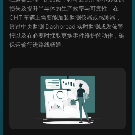
损失及提升半导体的生产效率与可靠性。在
OHT 车辆上需要能加装监测仪器或感测器，
透过中央监测 Dashbroad 实时监测或发佈警
报以及在必要时採取更换零件维护的动作，确
保运输行进路线畅通。