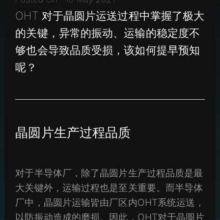
OHT 对于晶圆片运送过程中掌握了极大
的关键，异常的振动、运输的稳定度不
够也会导致品质受损，该如何提早预知
呢？
晶圆片生产过程品质
对于半导体厂，除了晶圆片生产过程品质是最
大关键外，运输过程也是至关重要。而半导体
厂中，晶圆片运输皆由厂区内OHT系统运送，
以防振动造成的磨损。因此，OHT对于晶圆片