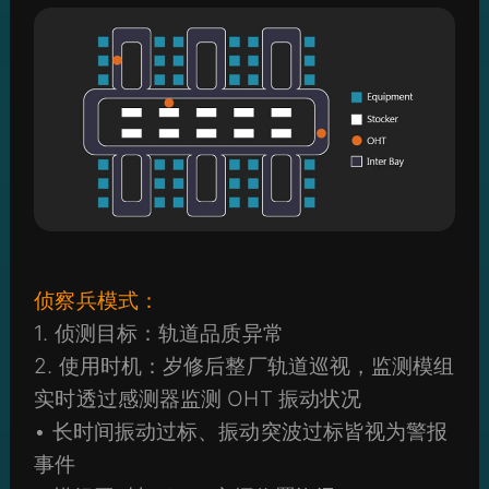
侦察兵模式：
1. 侦测目标：轨道品质异常
2. 使用时机：岁修后整厂轨道巡视，监测模组
实时透过感测器监测 OHT 振动状况
• 长时间振动过标、振动突波过标皆视为警报
事件