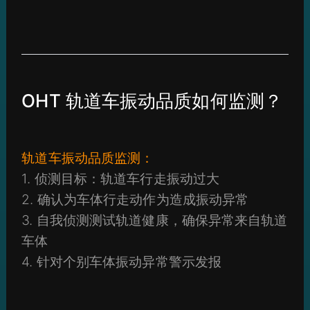
OHT 轨道车振动品质如何监测？
轨道车振动品质监测：
1. 侦测目标：轨道车行走振动过大
2. 确认为车体行走动作为造成振动异常
3. 自我侦测测试轨道健康，确保异常来自轨道
车体
4. 针对个别车体振动异常警示发报