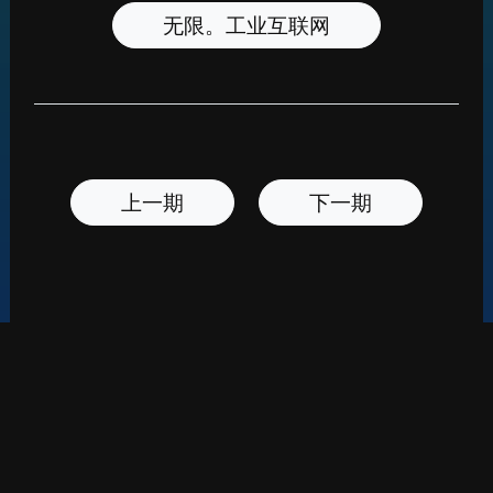
无限。工业互联网
上一期
下一期