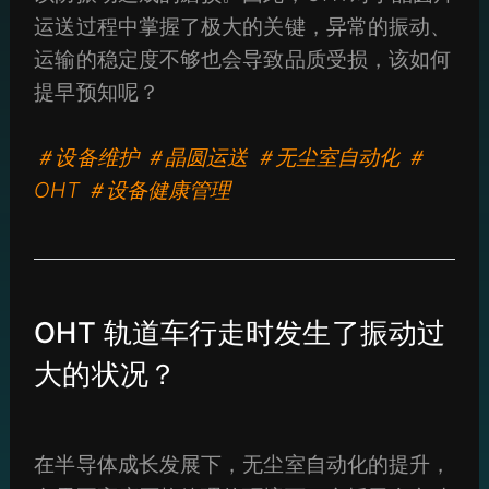
运送过程中掌握了极大的关键，异常的振动、
运输的稳定度不够也会导致品质受损，该如何
提早预知呢？
＃设备维护 ＃晶圆运送 ＃无尘室自动化 ＃
OHT ＃设备健康管理
OHT 轨道车行走时发生了振动过
大的状况？
在半导体成长发展下，无尘室自动化的提升，