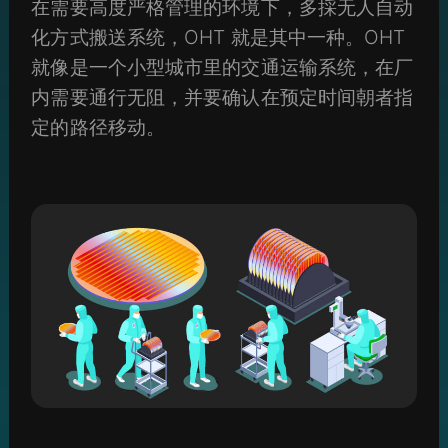
在需要高度严格管理的环境下，多採无人自动
化方式搬送系统，OHT 就是其中一种。OHT
就像是一个小型城市里的交通运输系统，在厂
内需要通行无阻，并要确认在预定时间朝者指
定的路径移动。