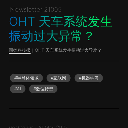
Newsletter 21005
OHT 天车系统发生
振动过大异常？
固德科技报
｜OHT 天车系统发生振动过大异常？
#半导体领域
#互联网
#机器学习
#AI
#数位转型
Posted On : 10 May 2021