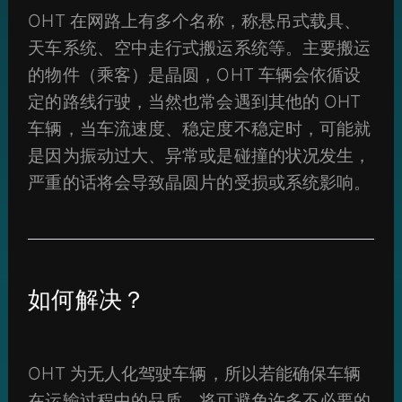
OHT 在网路上有多个名称，称悬吊式载具、
天车系统、空中走行式搬运系统等。主要搬运
的物件（乘客）是晶圆，OHT 车辆会依循设
定的路线行驶，当然也常会遇到其他的 OHT
车辆，当车流速度、稳定度不稳定时，可能就
是因为振动过大、异常或是碰撞的状况发生，
严重的话将会导致晶圆片的受损或系统影响。
如何解决？
OHT 为无人化驾驶车辆，所以若能确保车辆
在运输过程中的品质，将可避免许多不必要的