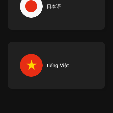
日本语
tiếng Việt