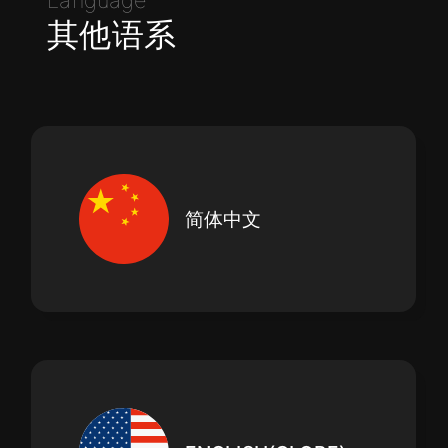
其他语系
简体中文