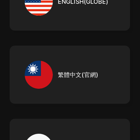
ENGLISH(GLOBE)
繁體中文(官網)