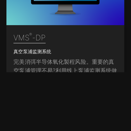
®
VMS
-DP
真空泵浦监测系统
完美消弭半导体氧化製程风险。重要的真
空泵浦管理不易?利用线上泵浦监测系统做
有效管理...