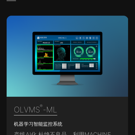
®
OLVMS
-ML
机器学习智能监控系统
产线AI化 杜绝不良品。利用MACHINE