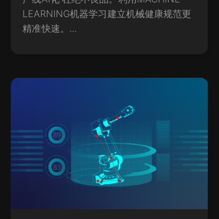
LEARNING机器学习建立机械健康规范更
精准快速。...