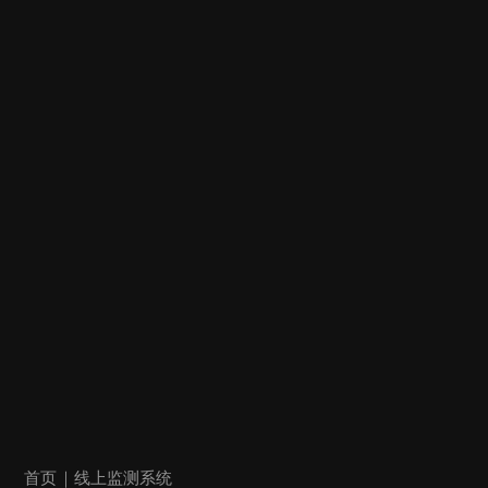
首页
｜线上监测系统