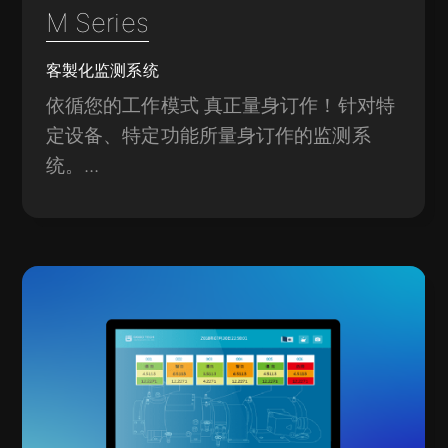
M Series
客製化监测系统
依循您的工作模式 真正量身订作！针对特
定设备、特定功能所量身订作的监测系
统。...