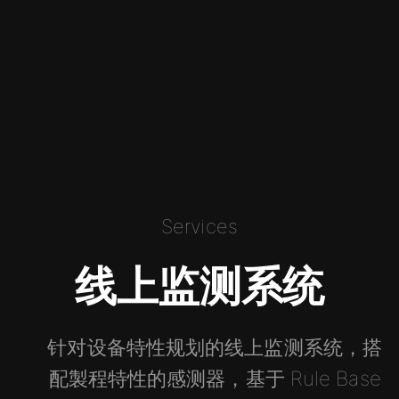
Services
线上监测系统
针对设备特性规划的线上监测系统，搭
配製程特性的感测器，基于 Rule Base