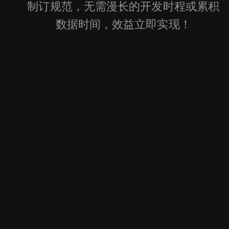
制订规范，无需漫长的开发时程或累积
数据时间，效益立即实现！