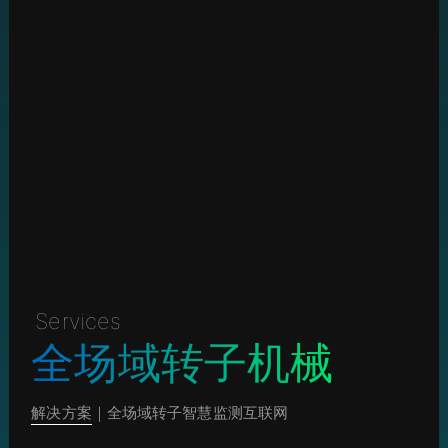
Services
全场域转子机械
解决方案
｜全场域转子智慧监测互联网