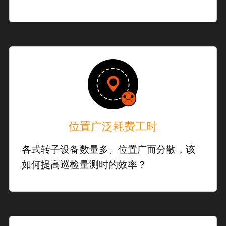
位置广泛耗费工时
各式转子设备数量多、位置广而分散，该
如何提高巡检量测时的效率？