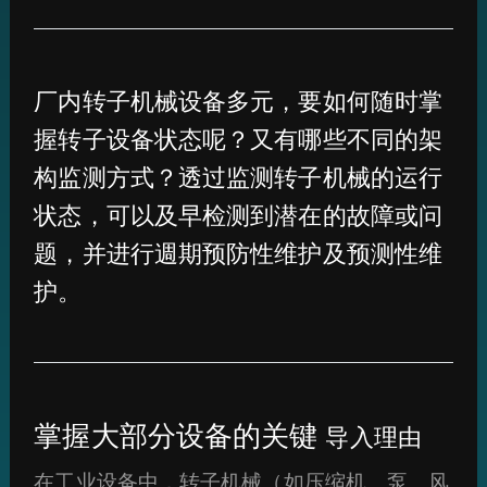
厂内转子机械设备多元，要如何随时掌
握转子设备状态呢？又有哪些不同的架
构监测方式？透过监测转子机械的运行
状态，可以及早检测到潜在的故障或问
题，并进行週期预防性维护及预测性维
护。
掌握大部分设备的关键
导入理由
在工业设备中，转子机械（如压缩机、泵、风