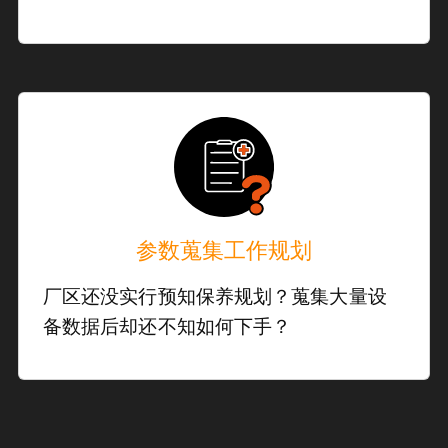
参数蒐集工作规划
厂区还没实行预知保养规划？蒐集大量设
备数据后却还不知如何下手？