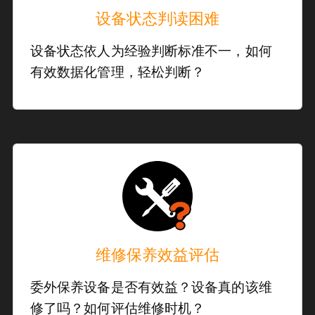
设备状态判读困难
设备状态依人为经验判断标准不一，如何
有效数据化管理，轻松判断？
维修保养效益评估
委外保养设备是否有效益？设备真的该维
修了吗？如何评估维修时机？