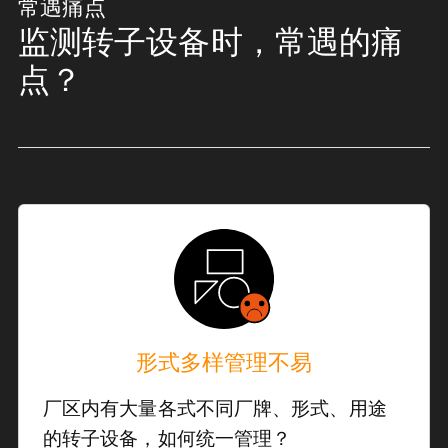
常遇痛点
监测转子设备时，常遇的痛
点？
形式多样管理不易
厂区内有大量各式不同厂牌、形式、用途
的转子设备，如何统一管理？