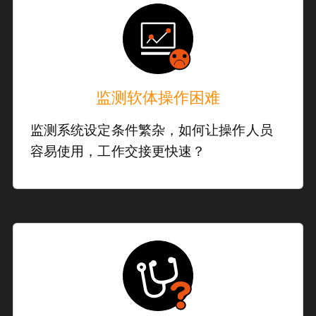
监测软体操作困难
监测系统设定条件繁杂，如何让操作人员
容易使用，工作交接更快速？