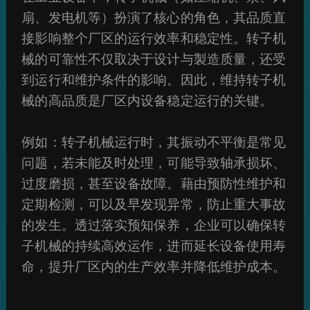
扇、发电机等）扮演了核心的角色，其品质直
接影响整个厂区的运行效率和稳定性。转子机
械的可靠性不仅取决于设计与製造质量，还受
到运行和维护条件的影响。因此，维持转子机
械的高品质是厂区内设备稳定运行的关键。
例如：转子机械运行时，其振动不平衡是常见
问题，若未能及时处理，可能导致轴承损坏、
过度磨损，甚至设备故障。藉由预防性维护和
定期检测，可以及早发现异常，防止重大事故
的发生。透过落实预知保养，企业可以确保转
子机械的持续高效运作，进而延长设备使用寿
命，提升厂区内的生产效率并降低维护成本。