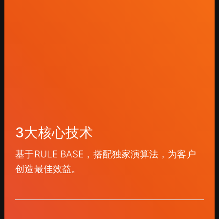
3大核心技术
基于RULE BASE，搭配独家演算法，为客户
创造最佳效益。