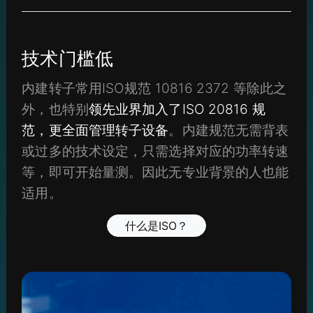
技术门槛低
内建转子常用ISO规范 10816 2372 等除此之
外，也特别
领先业界加入了ISO 20816 规
范，更全面管理转子设备
。内建规范无需背表
或过多的技术设定，只需选择对应的功率转速
等，即可开始量测。因此无专业背景的人也能
适用。
什么是ISO？