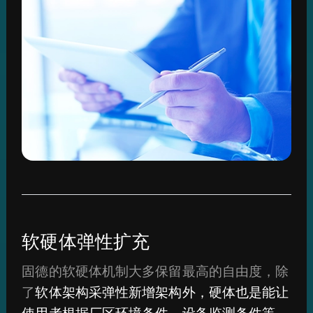
软硬体弹性扩充
固德的软硬体机制大多保留最高的自由度，除
了
软体架构采弹性新增架构外，硬体也是能让