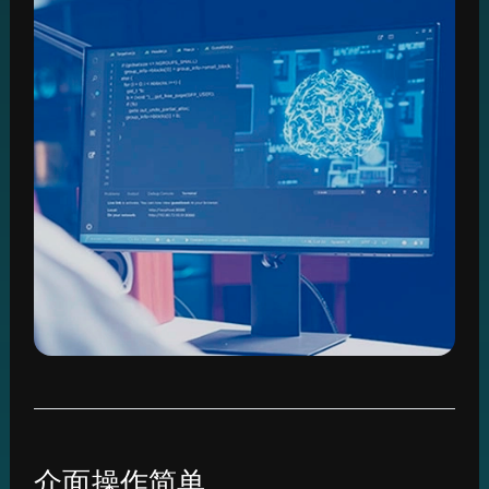
介面操作简单