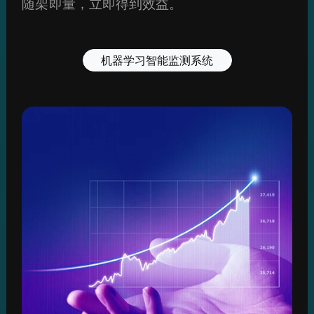
随架即量，立即得到效益。
机器学习智能监测系统