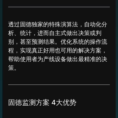
透过固德独家的特殊演算法，自动化分
析、统计，进而自主式做出决策或判
别，甚至预测结果。优化系统的操作流
程，实现真正好用也可用的解决方案，
帮助使用者为产线设备做出最精准的决
策。
固德监测方案 4大优势