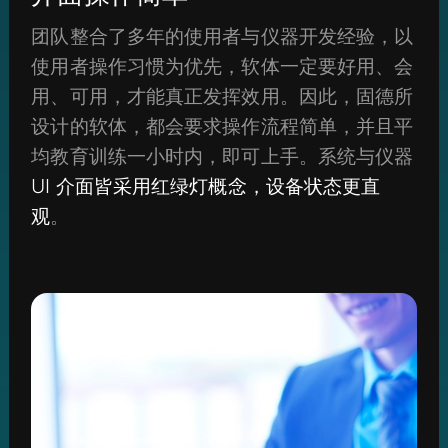
团队整合了多年的使用者与仪器开发经验，以
使用者操作习惯为优先，软体一定要好用、会
用、可用，才能真正发挥效用。因此，固德所
设计的软体，都会要求操作流程简单，并且平
均教育训练一小时内，即可上手。系统与仪器
UI 介面皆采用红绿灯概念，设备状态更直
观
。