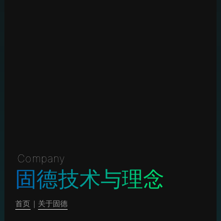
Company
固德技术与理念
首页
｜
关于固德