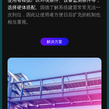
使用者根据厂区环境条件、设备监测条件等，
选择硬体搭配
。固德了解系统建置常常无法一
次到位，因此让使用者方便日后扩充的机制也
相当重视。
解决方案