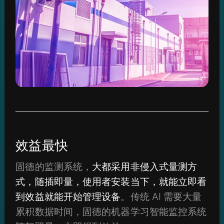
效益最快
固德的监测系统，
大都采用非侵入式量测方
式，随插即量，使用者安装当下，就能立即看
到效益就能开始管理设备
。传统 AI 需要大量
累积数据时间，固德的机器学习智能监控系统