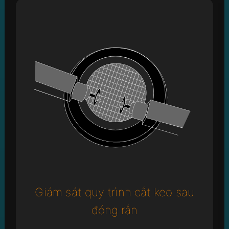
Giám sát quy trình cắt keo sau
đóng rắn