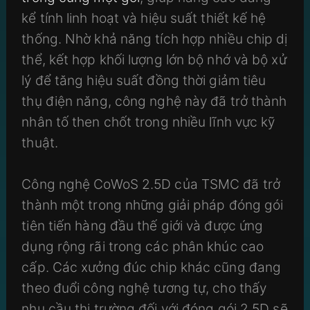
kể tính linh hoạt và hiệu suất thiết kế hệ
thống. Nhờ khả năng tích hợp nhiều chip dị
thể, kết hợp khối lượng lớn bộ nhớ và bộ xử
lý để tăng hiệu suất đồng thời giảm tiêu
thụ điện năng, công nghệ này đã trở thành
nhân tố then chốt trong nhiều lĩnh vực kỹ
thuật.
Công nghệ CoWoS 2.5D của TSMC đã trở
thành một trong những giải pháp đóng gói
tiên tiến hàng đầu thế giới và được ứng
dụng rộng rãi trong các phân khúc cao
cấp. Các xưởng đúc chip khác cũng đang
theo đuổi công nghệ tương tự, cho thấy
nhu cầu thị trường đối với đóng gói 2.5D sẽ