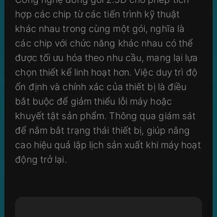
hợp các chip từ các tiến trình kỹ thuật
khác nhau trong cùng một gói, nghĩa là
các chip với chức năng khác nhau có thể
được tối ưu hóa theo nhu cầu, mang lại lựa
chọn thiết kế linh hoạt hơn. Việc duy trì độ
ổn định và chính xác của thiết bị là điều
bắt buộc để giảm thiểu lỗi máy hoặc
khuyết tật sản phẩm. Thông qua giám sát
để nắm bắt trạng thái thiết bị, giúp nâng
cao hiệu quả lập lịch sản xuất khi máy hoạt
động trở lại.