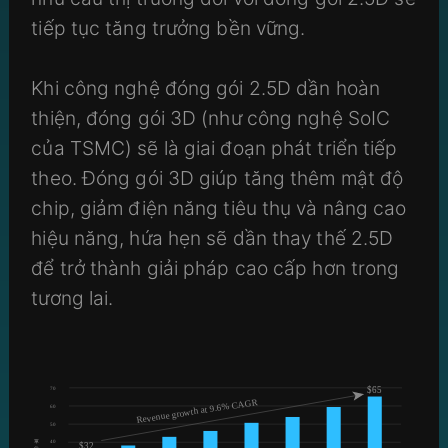
tiếp tục tăng trưởng bền vững.
Khi công nghệ đóng gói 2.5D dần hoàn
thiện, đóng gói 3D (như công nghệ SoIC
của TSMC) sẽ là giai đoạn phát triển tiếp
theo. Đóng gói 3D giúp tăng thêm mật độ
chip, giảm điện năng tiêu thụ và nâng cao
hiệu năng, hứa hẹn sẽ dần thay thế 2.5D
để trở thành giải pháp cao cấp hơn trong
tương lai.