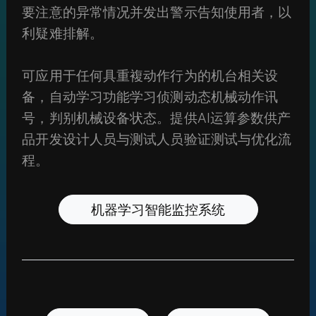
要注意的异常情况并发出警示告知使用者，以
利疑难排解。
可应用于任何具重複动作行为的机台相关设
备，自动学习功能学习侦测动态机械动作讯
号，判别机械设备状态。提供AI运算参数供产
品开发设计人员与测试人员验证测试与优化流
程。
机器学习智能监控系统