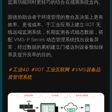
监测功能同时更轻巧的结合在感测系统盒内。
固德协助业者于环境管理的整合及决策上更有
效率、更省成本。于工业应用上建立 IIOT 无
线远端监测系统，长期监测各式稳态数据，搭
配 VMS-P Series 动态管理系统找出设备异
常，经过数据的累积建立门槛达到设备预知保
养及提升良率的目的。
＃工业4.0 ＃IIOT 工业互联网 ＃VMS设备品
质管理系统