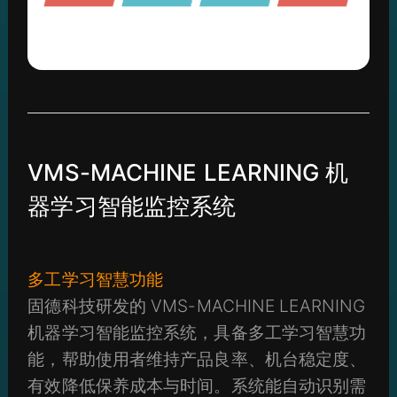
VMS-MACHINE LEARNING 机
器学习智能监控系统
多工学习智慧功能
固德科技研发的 VMS-MACHINE LEARNING
机器学习智能监控系统，具备多工学习智慧功
能，帮助使用者维持产品良率、机台稳定度、
有效降低保养成本与时间。系统能自动识别需