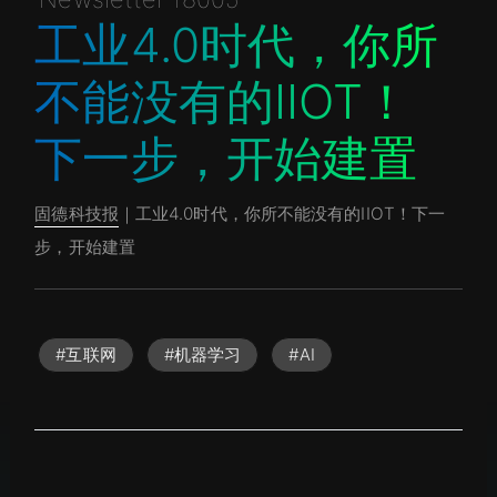
工业4.0时代，你所
不能没有的IIOT！
下一步，开始建置
固德科技报
｜工业4.0时代，你所不能没有的IIOT！下一
步，开始建置
#互联网
#机器学习
#AI