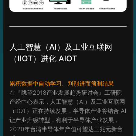
人工智慧（AI）及工业互联网
（IIOT）进化 AIOT
累积数据中自动学习、判别进而预测结果
在『眺望2018产业发展趋势研讨会』工研院
产经中心表示，人工智慧（AI）及工业互联网
（IIOT）正在持续发展，半导体产业将结合 AI
让产业升级转型，有利于半导体产业发展，
2020年台湾半导体年产值可望达三兆元新台