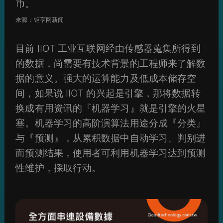
币。
来源：钜亨网新闻
目前 IIOT 工业互联网经由传感器蒐集所得到
的数据，尚需要有技术背景的工程师来了解数
据的意义。强大的运算能力及低成本储存空
间，如果说 IIOT 的兴起是引擎，那将数据转
换成有用资讯的『机器学习』就是引擎的火星
塞。机器学习的高阶演算法用途分成『分类』
与『预测』，从累积数据中自动学习、判别进
而预测结果，使用者可利用机器学习达到预测
性维护，採取行动。