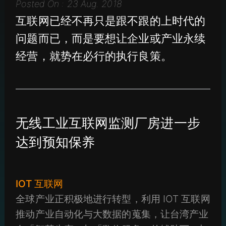
Posted On : 23 Aug. 2018
互联网已经不再只是跟不跟的上时代的
问题而已，而是要想让企业或产业永续
经营，就势在必行的执行良策。
无线工业互联网监测厂房进一步
达到预知保养
IOT 互联网
全球产业正积极地进行转型，利用 IOT 互联网
推动产业自动化与大数据的蒐集，让台湾产业