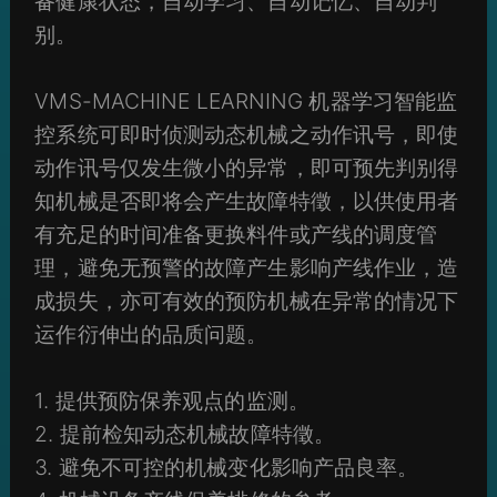
备健康状态，自动学习、自动记忆、自动判
别。
VMS-MACHINE LEARNING 机器学习智能监
控系统可即时侦测动态机械之动作讯号，即使
动作讯号仅发生微小的异常，即可预先判别得
知机械是否即将会产生故障特徵，以供使用者
有充足的时间准备更换料件或产线的调度管
理，避免无预警的故障产生影响产线作业，造
成损失，亦可有效的预防机械在异常的情况下
运作衍伸出的品质问题。
1. 提供预防保养观点的监测。
2. 提前检知动态机械故障特徵。
3. 避免不可控的机械变化影响产品良率。