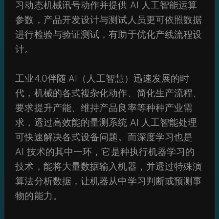
习动态机械讯号动作并提供 AI 人工智能运算
参数，产品开发设计与测试人员更可依照数据
进行检验与验证测试，有助于优化产线流程设
计。
工业4.0伴随 AI（人工智慧）迅速发展的时
代，机械的各式複杂化动作、简化生产流程、
要求提升产能、维持产品良率等种种产业需
求，透过高效能的量测系统 AI 人工智能处理
可快速解决各式设备问题。而深度学习也是
AI 技术的其中一环，它是种执行机器学习的
技术，能将大量数据输入机器，并透过特殊演
算法分析数据，让机器从中学习判断或预测事
物的能力。