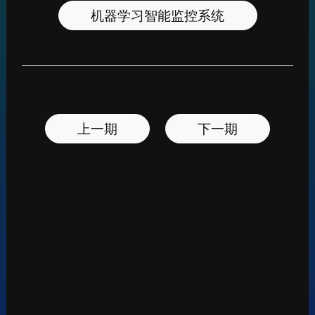
机器学习智能监控系统
上一期
下一期