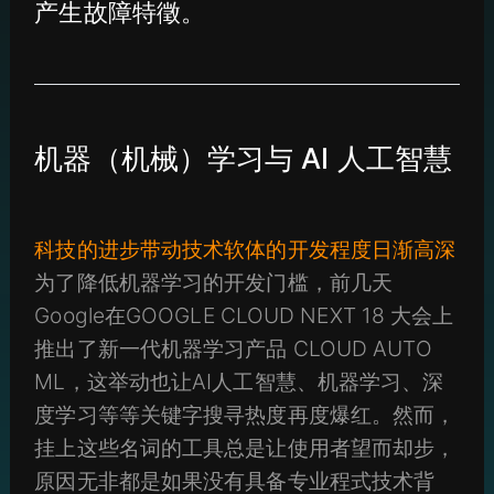
产生故障特徵。
机器（机械）学习与 AI 人工智慧
科技的进步带动技术软体的开发程度日渐高深
为了降低机器学习的开发门槛，前几天
Google在GOOGLE CLOUD NEXT 18 大会上
推出了新一代机器学习产品 CLOUD AUTO
ML，这举动也让AI人工智慧、机器学习、深
度学习等等关键字搜寻热度再度爆红。然而，
挂上这些名词的工具总是让使用者望而却步，
原因无非都是如果没有具备专业程式技术背