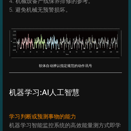
4. 机械设备产线保养排修的参考。
5. 避免机械无预警损坏。
软体自动辨认指定规范的动作讯号
机器学习:AI人工智慧
学习判断或预测事物的能力
机器学习智能监控系统的高效能量测方式即学