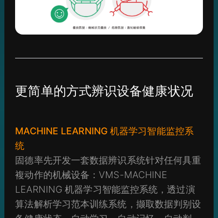
更简单的方式辨识设备健康状况
MACHINE LEARNING 机器学习智能监控系
统
固德率先开发一套数据辨识系统针对任何具重
複动作的机械设备：VMS-MACHINE
LEARNING 机器学习智能监控系统，透过演
算法解析学习范本训练系统，撷取数据判别设