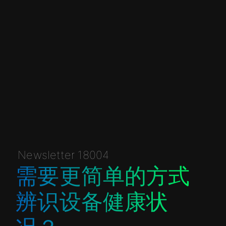
Newsletter 18004
需要更简单的方式
辨识设备健康状