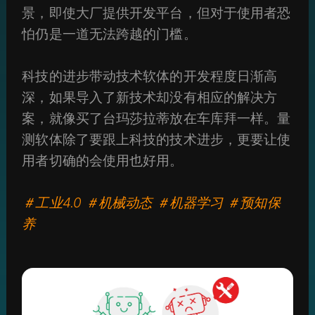
景，即使大厂提供开发平台，但对于使用者恐
怕仍是一道无法跨越的门槛。
科技的进步带动技术软体的开发程度日渐高
深，如果导入了新技术却没有相应的解决方
案，就像买了台玛莎拉蒂放在车库拜一样。量
测软体除了要跟上科技的技术进步，更要让使
用者切确的会使用也好用。
＃工业4.0 ＃机械动态 ＃机器学习 ＃预知保
养