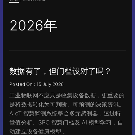
2026年
数据有了，但门槛设对了吗？
Posted On : 15 July 2026
工业物联网不应只是收集设备数据，更重要的
是将数据转化为可判断、可预测的决策资讯。
AIoT 智慧监测系统整合多元感测器，透过特
徵值分析、SPC 智慧门槛及 AI 模型学习，自
动建立设备健康模型...