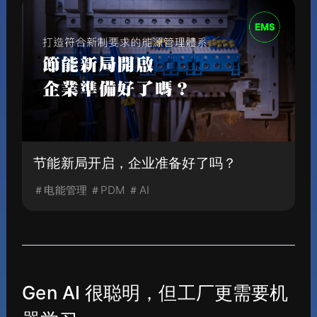
节能新局开启，企业准备好了吗？
＃电能管理 ＃PDM ＃AI
Gen AI 很聪明，但工厂更需要机