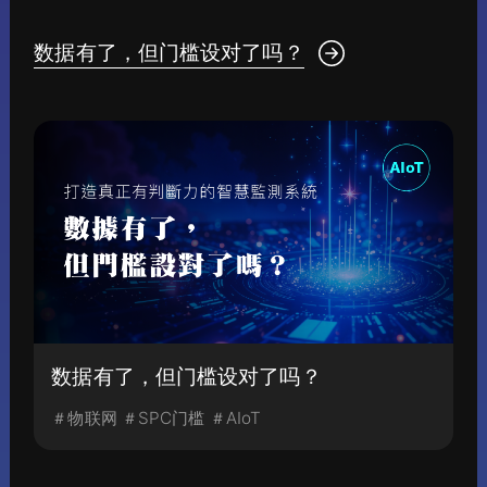
数据有了，但门槛设对了吗？
数据有了，但门槛设对了吗？
＃物联网 ＃SPC门槛 ＃AIoT