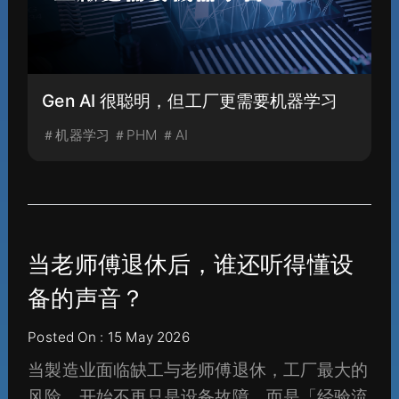
Gen AI 很聪明，但工厂更需要机器学习
＃机器学习 ＃PHM ＃AI
当老师傅退休后，谁还听得懂设
备的声音？
Posted On : 15 May 2026
当製造业面临缺工与老师傅退休，工厂最大的
风险，开始不再只是设备故障，而是「经验流