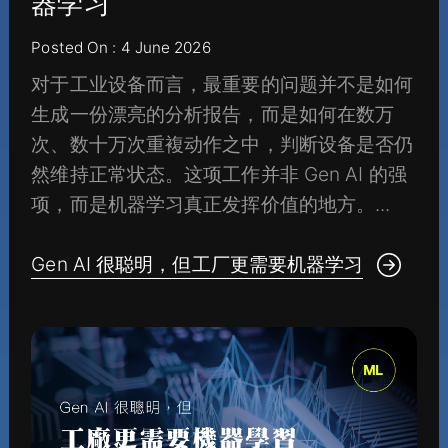
器学习
Posted On : 4 June 2026
对于工业设备而言，最重要的问题并不是如何
生成一份漂亮的分析报告，而是如何在数万
次、数十万次重複动作之中，判断设备是否仍
然维持正常状态。这项工作并非 Gen AI 的强
项，而是机器学习真正发挥价值的地方。...
Gen AI 很聪明，但工厂更需要机器学习