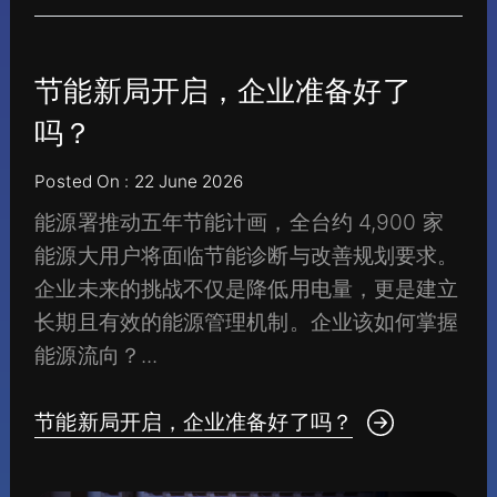
节能新局开启，企业准备好了
吗？
Posted On : 22 June 2026
能源署推动五年节能计画，全台约 4,900 家
能源大用户将面临节能诊断与改善规划要求。
企业未来的挑战不仅是降低用电量，更是建立
长期且有效的能源管理机制。企业该如何掌握
能源流向？...
节能新局开启，企业准备好了吗？