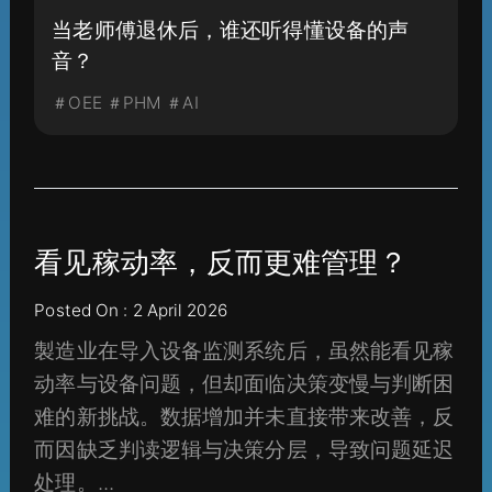
当老师傅退休后，谁还听得懂设备的声
音？
＃OEE ＃PHM ＃AI
看见稼动率，反而更难管理？
Posted On : 2 April 2026
製造业在导入设备监测系统后，虽然能看见稼
动率与设备问题，但却面临决策变慢与判断困
难的新挑战。数据增加并未直接带来改善，反
而因缺乏判读逻辑与决策分层，导致问题延迟
处理。...