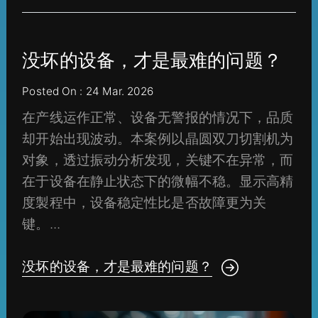
没坏的设备，才是最难的问题？
Posted On : 24 Mar. 2026
在产线运作正常、设备无警报的情况下，品质
却开始出现波动。本案例以晶圆双刀切割机为
对象，透过振动分析发现，关键不在异常，而
在于设备在静止状态下的微幅不稳。显示高精
度製程中，设备稳定性比是否故障更为关
键。...
没坏的设备，才是最难的问题？