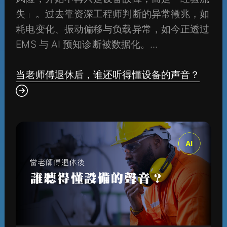
失」。过去靠资深工程师判断的异常徵兆，如
耗电变化、振动偏移与负载异常，如今正透过
EMS 与 AI 预知诊断被数据化。...
当老师傅退休后，谁还听得懂设备的声音？