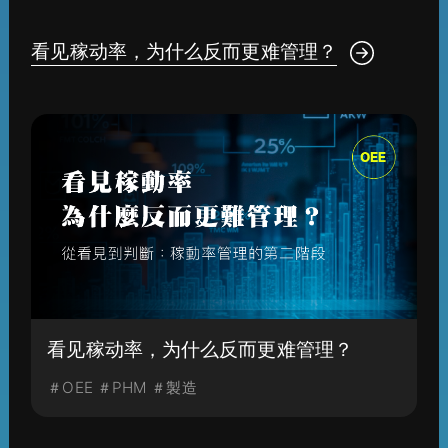
看见稼动率，为什么反而更难管理？
看见稼动率，为什么反而更难管理？
＃OEE ＃PHM ＃製造