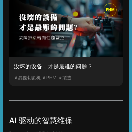
没坏的设备，才是最难的问题？
＃晶圆切割机 ＃PHM ＃製造
AI 驱动的智慧维保