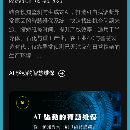
Posted On : 05 Feb. 2026
结合预知监测与生成式AI，打造可自我诊断异
常原因的智慧维保系统。快速找出机台问题来
源、缩短维修时间、提升产线效率，适用于半
导体、石化与重工产业。在工业4.0与智慧製
造时代，仅靠异常侦测已无法应付日益複杂的
生产环境。...
AI 驱动的智慧维保