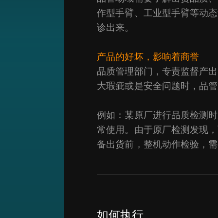
作型手臂、工业型手臂等动态
诊出来。
产品的好坏，影响着商誉
品质管理部门，专责监督产出
大瑕疵或是安全问题时，品管
例如：某原厂进行品质检测时
常使用。由于原厂检测发现，
备出货前，整机动作检验，需
如何执行