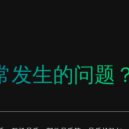
常发生的问题