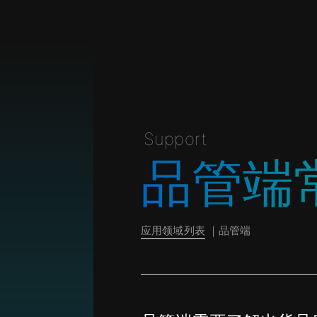
Support
品管端
应用领域列表
｜品管端