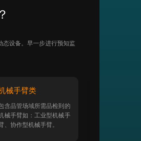
？
动态设备。早一步进行预知监
机械手臂类
包含品管场域所需品检到的
机械手臂如：工业型机械手
臂、协作型机械手臂。