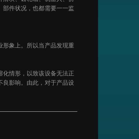
、部件状况，也都需要一一监
业形象上。所以当产品发现重
熔化情形，以致该设备无法正
不良影响。由此，对于产品设