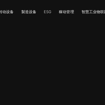
转动设备
製造设备
ESG
稼动管理
智慧工业物联