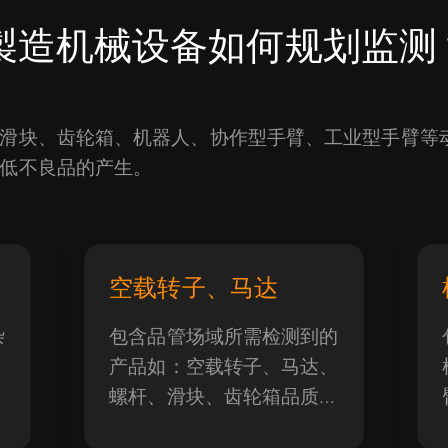
製造机械设备如何规划监测
滑块、齿轮箱、机器人、协作型手臂、工业型手臂等
低不良品的产生。
空载转子、马达
杂
包含品管场域所需检测到的
、
产品如：空载转子、马达、
螺杆、滑块、齿轮箱品质
等。