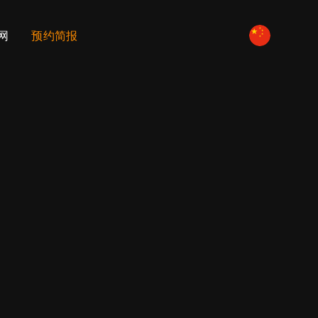
网
预约简报