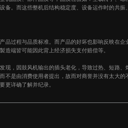
设备。而这些整机后结构稳定度、设备运作时的共振
产品过程与品质标准。而产品的好坏也影响反映在企
製造端皆可能因此背上经济损失支付赔偿等。
发现，因鼓风机输出的插头老化，导致过热、短路、
而不是由消费使用者提出，故而对商誉并没有太大的
要更详确了解并纪录。