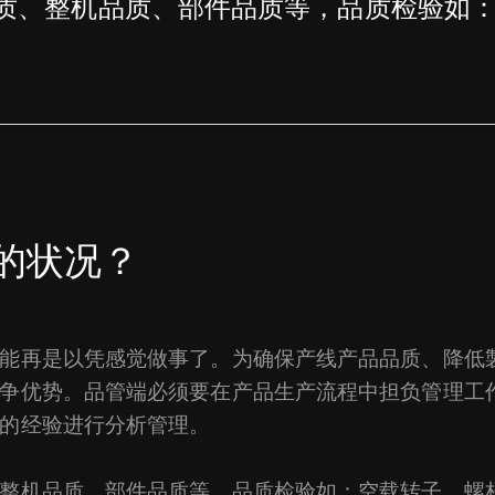
质、整机品质、部件品质等，品质检验如
。
的状况？
能再是以凭感觉做事了。为确保产线产品品质、降低
争优势。品管端必须要在产品生产流程中担负管理工
的经验进行分析管理。
整机品质、部件品质等，品质检验如：空载转子、螺