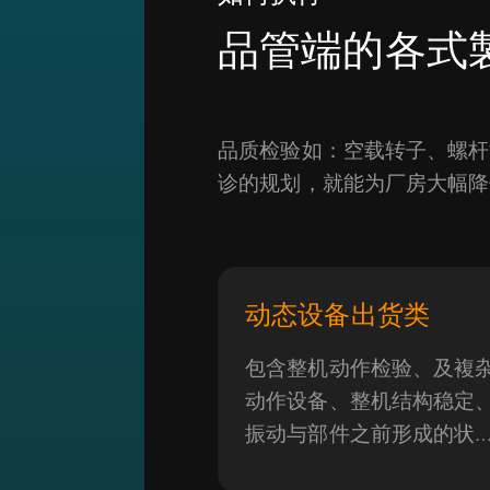
品管端的各式
品质检验如：空载转子、螺杆
诊的规划，就能为厂房大幅降
动态设备出货类
包含整机动作检验、及複
动作设备、整机结构稳定
振动与部件之前形成的状
况。