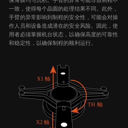
保薄膜均匀沉积。手臂的异常可能导致制程不
一致，使得每个晶圆的处理结果不同。此外，
手臂的异常影响到制程的安全性，可能会对操
作人员和设备造成潜在的安全风险。因此，使
用者必须掌握机台状态，以确保高度的可靠性
和稳定性，以确保制程的顺利运行。