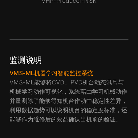
VHP-Producer-NSK
监测说明
VMS-ML机器学习智能监控系统
VMS-ML能够将CVD、PVD机台动态讯号与
机械学习动作可视化，系统藉由学习机械动作
并量测除了能够得知机台作动中稳定性差异，
利用数据趋势可以说明机台的稳定度标准，还
能够作为维修后的效益确认出机前的验证。