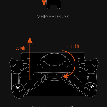
VHP-PVD-NSK