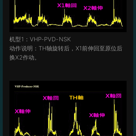
机型1：VHP-PVD-NSK
动作说明：TH轴旋转后，X1前伸回至原位后
换X2作动。