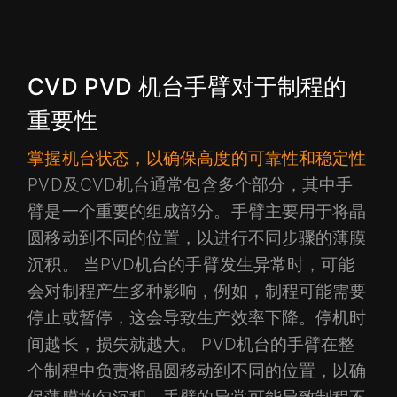
CVD PVD 机台手臂对于制程的
重要性
掌握机台状态，以确保高度的可靠性和稳定性
PVD及CVD机台通常包含多个部分，其中手
臂是一个重要的组成部分。手臂主要用于将晶
圆移动到不同的位置，以进行不同步骤的薄膜
沉积。 当PVD机台的手臂发生异常时，可能
会对制程产生多种影响，例如，制程可能需要
停止或暂停，这会导致生产效率下降。停机时
间越长，损失就越大。 PVD机台的手臂在整
个制程中负责将晶圆移动到不同的位置，以确