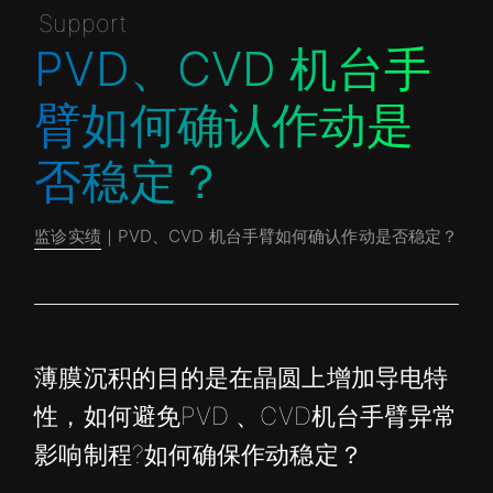
Support
PVD、CVD 机台手
臂如何确认作动是
否稳定？
监诊实绩
｜PVD、CVD 机台手臂如何确认作动是否稳定？
薄膜沉积的目的是在晶圆上增加导电特
性，如何避免PVD 、CVD机台手臂异常
影响制程?如何确保作动稳定？