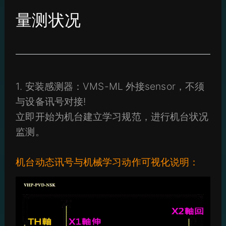
量测状况
1. 安装感测器：VMS-ML 外接sensor，不须
与设备讯号对接!
立即开始为机台建立学习规范，进行机台状况
监测。
机台动态讯号与机械学习动作可视化说明：