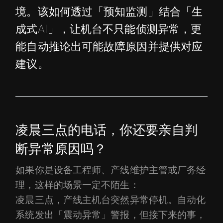
境。该如何透过「预知监测」结合「生
成式AI」，让机台不只能侦测异常，更
能自动推论出可能故障原因并提供对应
建议。
凌晨三点的电话，你还要亲自判
断异常原因吗？
如果你是设备工程师、产线维护主管或厂务经
理，这样的场景一定不陌生：
凌晨三点，产线主机台突然异常停机。自动化
系统发出「震动异常」警报，但接下来的事，