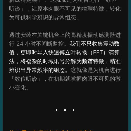
听诊」，让原本肉眼不可见的物理特徵，转化
为可供科学辨识的异常组态。
透过安装在关键机台上的高精度振动感测器进
行 24 小时不间断监控。
我们不只收集震动数
值，更即时导入快速傅立叶转换（FFT）演算
法，将複杂的时域讯号分解为频谱特徵，精准
辨识出异常频率的组态。
这就像是为机台进行
「数位听诊」，在初期就掌握肉眼不可见的微
小变化。