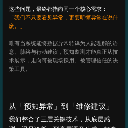
这些问题，最终都指向同一个核心需求：
「我们不只要看见异常，更要听懂异常在说什
麽。」
唯有当系统能将数据异常转译为人能理解的语
意、脉络与行动建议，预知监测才能真正从技
术展示，走向可被现场採用、被管理信任的决
策工具。
从「预知异常」到「维修建议」
我们整合了三层关键技术，从底层感