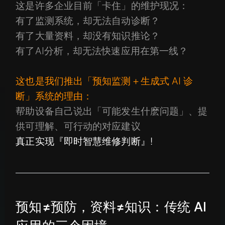
这是许多企业目前「卡住」的维护现况：
有了监测系统，却无法自动诊断？
有了大量资料，却没有知识推论？
有了AI分析，却无法快速应用在第一线？
这也是我们推出「预知监测＋生成式 AI 诊
断」系统的理由：
帮助设备自己说出「可能发生什麽问题」、提
供可理解、可行动的对应建议
真正实现『即时智慧维修判断』!
预知≠预防，资料≠知识：传统 AI