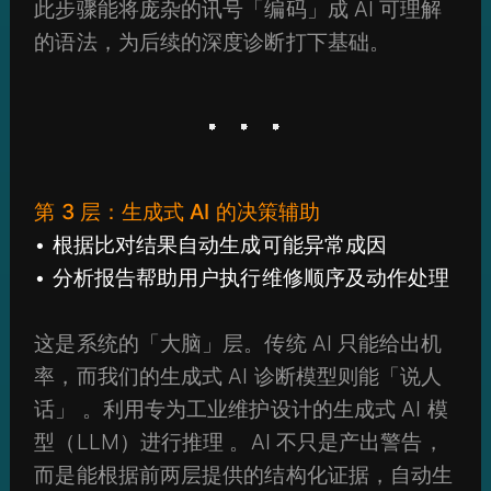
此步骤能将庞杂的讯号「编码」成 AI 可理解
的语法，为后续的深度诊断打下基础。
第 3 层：生成式 AI 的决策辅助
• 根据比对结果自动生成可能异常成因
• 分析报告帮助用户执行维修顺序及动作处理
这是系统的「大脑」层。传统 AI 只能给出机
率，而我们的生成式 AI 诊断模型则能「说人
话」 。利用专为工业维护设计的生成式 AI 模
型（LLM）进行推理 。AI 不只是产出警告，
而是能根据前两层提供的结构化证据，自动生