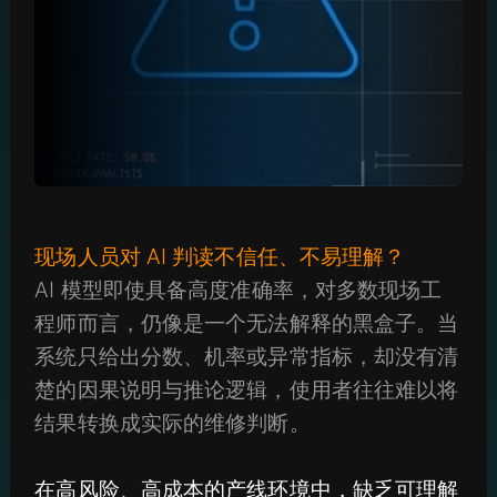
现场人员对 AI 判读不信任、不易理解？
AI 模型即使具备高度准确率，对多数现场工
程师而言，仍像是一个无法解释的黑盒子。当
系统只给出分数、机率或异常指标，却没有清
楚的因果说明与推论逻辑，使用者往往难以将
结果转换成实际的维修判断。
在高风险、高成本的产线环境中，缺乏可理解