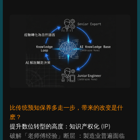
比传统预知保养多走一步，带来的改变是什
麽？
提升数位转型的高度：知识产权化 (IP)
破解「老师傅经验」断层 ：製造业普遍面临