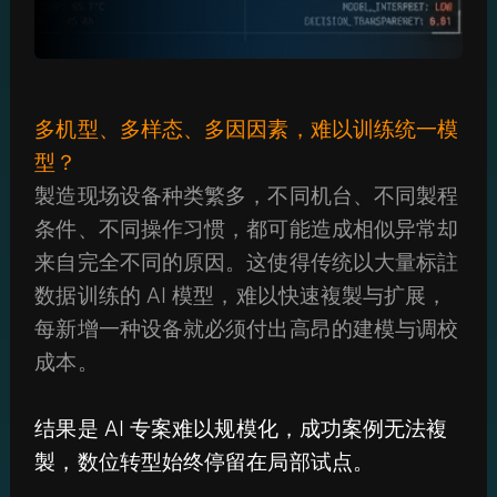
多机型、多样态、多因因素，难以训练统一模
型？
製造现场设备种类繁多，不同机台、不同製程
条件、不同操作习惯，都可能造成相似异常却
来自完全不同的原因。这使得传统以大量标註
数据训练的 AI 模型，难以快速複製与扩展，
每新增一种设备就必须付出高昂的建模与调校
成本。
结果是 AI 专案难以规模化，成功案例无法複
製，数位转型始终停留在局部试点。