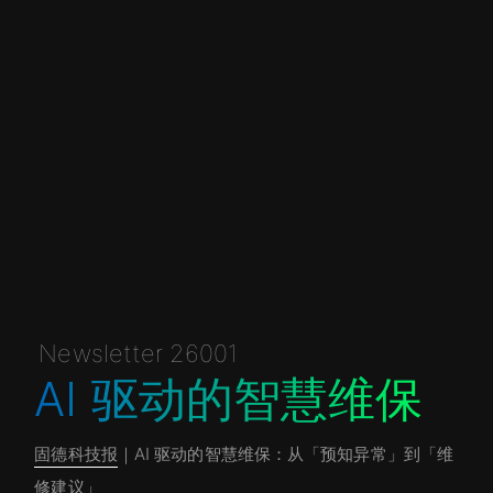
Newsletter 26001
AI 驱动的智慧维保
固德科技报
｜AI 驱动的智慧维保：从「预知异常」到「维
修建议」