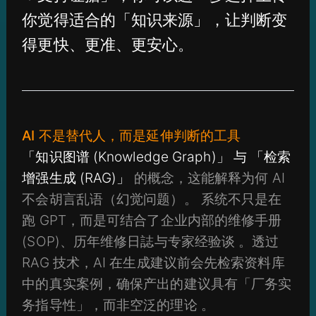
你觉得适合的「知识来源」，让判断变
得更快、更准、更安心。
AI 不是替代人，而是延伸判断的工具
「知识图谱 (Knowledge Graph)」 与 「检索
增强生成 (RAG)」
的概念，这能解释为何 AI
不会胡言乱语（幻觉问题）。 系统不只是在
跑 GPT，而是可结合了企业内部的维修手册
(SOP)、历年维修日誌与专家经验谈 。透过
RAG 技术，AI 在生成建议前会先检索资料库
中的真实案例，确保产出的建议具有「厂务实
务指导性」，而非空泛的理论 。