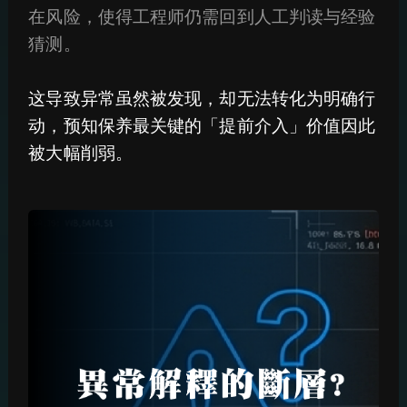
在风险，使得工程师仍需回到人工判读与经验
猜测。
这导致异常虽然被发现，却无法转化为明确行
动，预知保养最关键的「提前介入」价值因此
被大幅削弱。