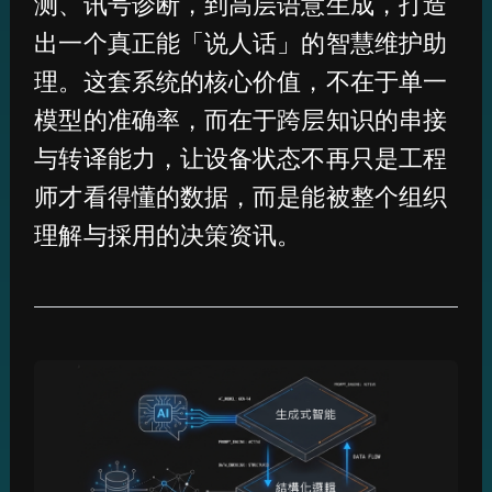
测、讯号诊断，到高层语意生成，打造
出一个真正能「说人话」的智慧维护助
理。这套系统的核心价值，不在于单一
模型的准确率，而在于跨层知识的串接
与转译能力，让设备状态不再只是工程
师才看得懂的数据，而是能被整个组织
理解与採用的决策资讯。