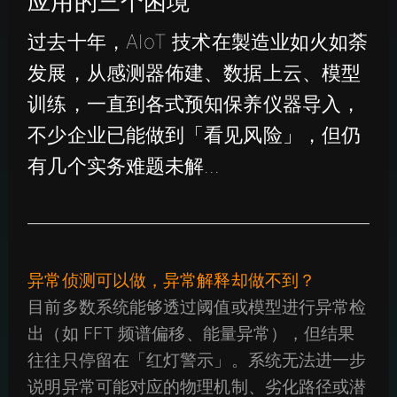
应用的三个困境
过去十年，AIoT 技术在製造业如火如荼
发展，从感测器佈建、数据上云、模型
训练，一直到各式预知保养仪器导入，
不少企业已能做到「看见风险」，但仍
有几个实务难题未解...
异常侦测可以做，异常解释却做不到？
目前多数系统能够透过阈值或模型进行异常检
出（如 FFT 频谱偏移、能量异常），但结果
往往只停留在「红灯警示」。系统无法进一步
说明异常可能对应的物理机制、劣化路径或潜