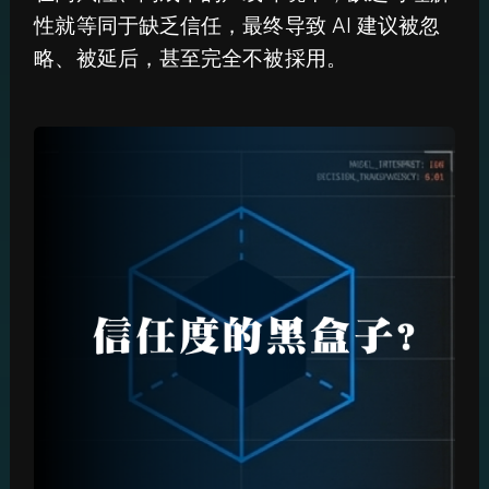
性就等同于缺乏信任，最终导致 AI 建议被忽
略、被延后，甚至完全不被採用。