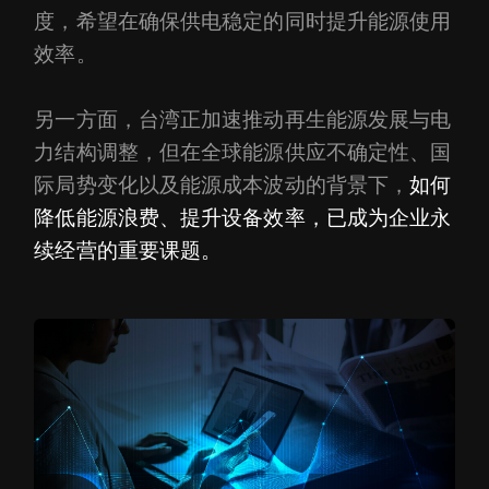
度，希望在确保供电稳定的同时提升能源使用
效率。
另一方面，台湾正加速推动再生能源发展与电
力结构调整，但在全球能源供应不确定性、国
际局势变化以及能源成本波动的背景下，
如何
降低能源浪费、提升设备效率，已成为企业永
续经营的重要课题。