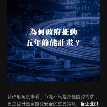
从政府角度来看，节能不只是降低能源需求，
更是提升国家能源安全的重要策略。
当企业能