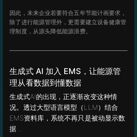
因此，未来企业若要符合五年节能计画要求，
除了进行能源管理外，更需要建立设备健康管
理制度，从源头降低能源浪费。
生成式 AI 加入 EMS，让能源管
理从看数据到懂数据
生成式AI的出现，正逐渐改变这种情
况。透过大型语言模型（LLM）结合
EMS资料库，系统不再只是被动显示数
据...