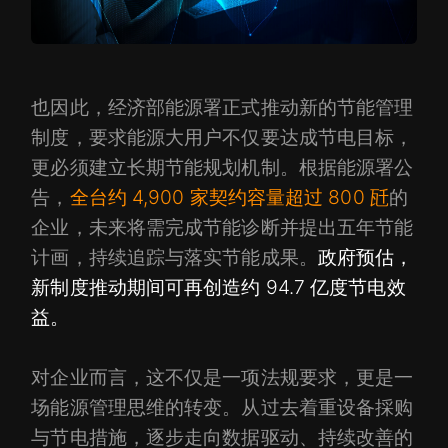
也因此，经济部能源署正式推动新的节能管理
制度，要求能源大用户不仅要达成节电目标，
更必须建立长期节能规划机制。根据能源署公
告，
全台约 4,900 家契约容量超过 800 瓩
的
企业，未来将需完成节能诊断并提出五年节能
计画，持续追踪与落实节能成果。
政府预估，
新制度推动期间可再创造约 94.7 亿度节电效
益。
对企业而言，这不仅是一项法规要求，更是一
场能源管理思维的转变。从过去着重设备採购
与节电措施，逐步走向数据驱动、持续改善的