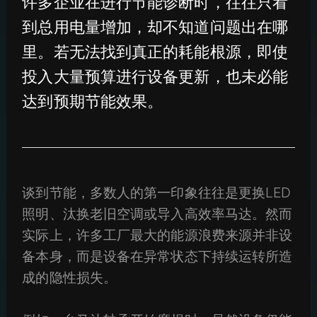
许多企业在进行节能诊断时，往往只看
到总用电量增加，却不知道问题出在哪
里。若无法找到真正的耗能根源，即使
投入大量预算进行设备更新，也未必能
达到预期节能效果。
谈到节能，多数人的第一印象往往是更换LED
照明、汰换老旧空调或导入高效率马达。然而
实际上，许多工厂最大的能源浪费来源并非设
备本身，而是设备在异常状态下持续运转所造
成的隐性损失。