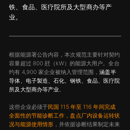
铁、食品、医疗院所及大型商办等产
业。
根据能源署公告内容，本次规范主要针对契约
容量超过 800 瓩（kW）的能源大用户。全台
约有 4,900 家企业被纳入管理范围，
涵盖半
导体、电子製造、石化、钢铁、食品、医疗院
所及大型商办等产业
。
这些企业必须于
民国 115 年至 116 年间完成
全面性的节能诊断工作，盘点厂内设备运转状
况与能源使用情形
，并依据诊断结果制定未来