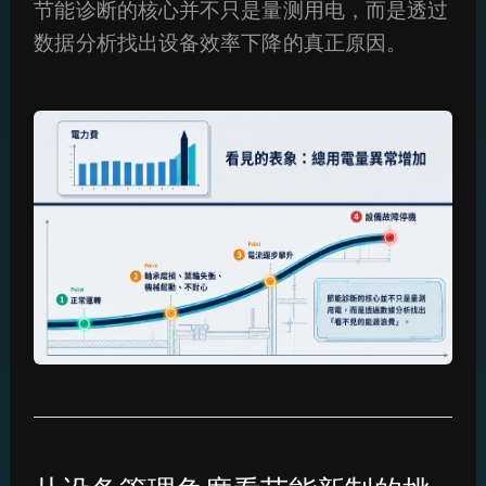
节能诊断的核心并不只是量测用电，而是透过
数据分析找出设备效率下降的真正原因。