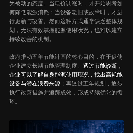
为被动的态度。当电价调涨时，才开始思考如
何降低能源消耗；当设备老旧或故障时，才进
行更新与改善。然而这种方式通常缺乏整体规
划，无法有效掌握能源使用状况，也难以建立
持续改善的机制。
政府推动五年节能计画的核心目的，在于促使
企业建立长期节能管理制度。
透过节能诊断，
企业可以了解自身能源使用现况，找出高耗能
设备与潜在浪费来源
；再透过五年规划，逐步
执行改善措施并追踪成效，形成持续优化的循
环。