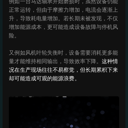
例如一台马达轴承开始磨损时，虽然设备仍能
正常运转，但由于摩擦力增加，电流会逐渐上
升，导致耗电量增加。若长期未被发现，不仅
增加能源成本，更可能造成设备故障与停机风
险。
又例如风机叶轮失衡时，设备需要消耗更多能
量才能维持相同输出，导致效率下降。
这种情
况在生产现场往往不易察觉，但长期累积下来
却可能造成可观的能源浪费。