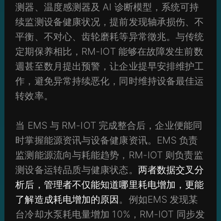
测器、温度感测器及 AI 诊断模型，系统可持
续监测设备健康状况，提前发现轴承损伤、不
平衡、不对心、齿轮磨耗等异常徵兆。与传统
定期保养相比，RM-IOT 能够在故障发生前数
週甚至数月提出预警，让企业提早安排维护工
作，避免异常持续恶化，同时维持设备最佳运
转效率。
当 EMS 与 RM-IOT 完成整合后，企业便能同
时掌握能源资讯与设备健康资讯。EMS 负责
监测能源流向与耗能趋势，RM-IOT 则负责监
测设备运转品质与健康状态。
两者数据交叉分
析后，管理者不仅能知道哪里耗电增加，更能
了解造成耗电增加的原因
。例如EMS 发现某
台冷却水泵耗电量增加 10%，RM-IOT 同步发