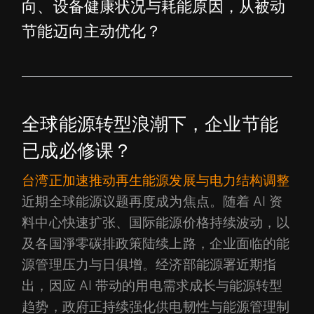
向、设备健康状况与耗能原因，从被动
节能迈向主动优化？
全球能源转型浪潮下，企业节能
已成必修课？
台湾正加速推动再生能源发展与电力结构调整
近期全球能源议题再度成为焦点。随着 AI 资
料中心快速扩张、国际能源价格持续波动，以
及各国淨零碳排政策陆续上路，企业面临的能
源管理压力与日俱增。经济部能源署近期指
出，因应 AI 带动的用电需求成长与能源转型
趋势，政府正持续强化供电韧性与能源管理制