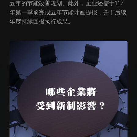
五年的节能改善规划。此外，企业还需于117
年第一季前完成五年节能计画提报，并于后续
年度持续回报执行成果。