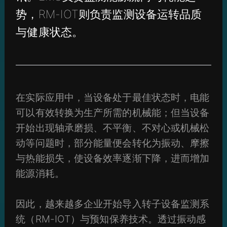
势，RM-IOT则负责监测设备运转品质
与健康状态。
在实际应用中，当设备处于最佳状态时，电能
可以有效转换为生产所需的机械能；但当设备
开始出现轴承磨损、不平衡、不对心或机械松
动等问题时，部分能量便会转化为振动、摩擦
与热能损失，使设备效率逐渐下降，进而增加
能源消耗。
因此，越来越多企业开始导入转子设备监测系
统（RM-IOT）与预知保养技术。透过振动感