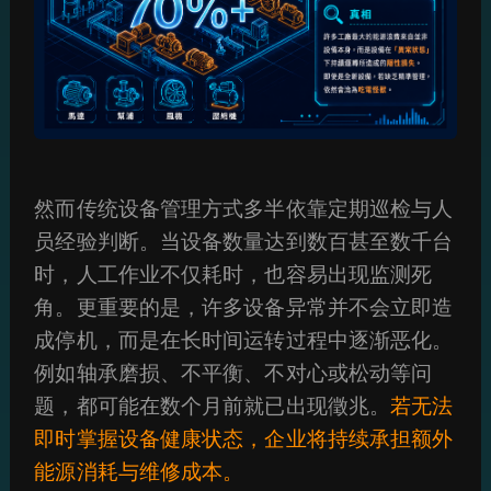
然而传统设备管理方式多半依靠定期巡检与人
员经验判断。当设备数量达到数百甚至数千台
时，人工作业不仅耗时，也容易出现监测死
角。更重要的是，许多设备异常并不会立即造
成停机，而是在长时间运转过程中逐渐恶化。
例如轴承磨损、不平衡、不对心或松动等问
题，都可能在数个月前就已出现徵兆。
若无法
即时掌握设备健康状态，企业将持续承担额外
能源消耗与维修成本。