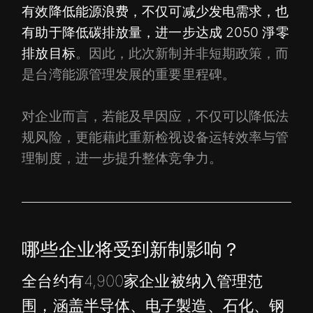
有效降低能源浪费，不仅可减少发电需求，也
有助于降低碳排放量，进一步达成 2050 淨零
排放目标
。因此，此次新制并非短期政策，而
是台湾能源管理发展的重要里程碑。
对企业而言，若能及早因应，不仅可以降低法
规风险，更能藉此重新检视设备运转效率与管
理制度，进一步提升整体竞争力。
哪些企业将受到新制影响？
全台约有4,900家企业被纳入管理范
围，涵盖半导体、电子製造、石化、钢