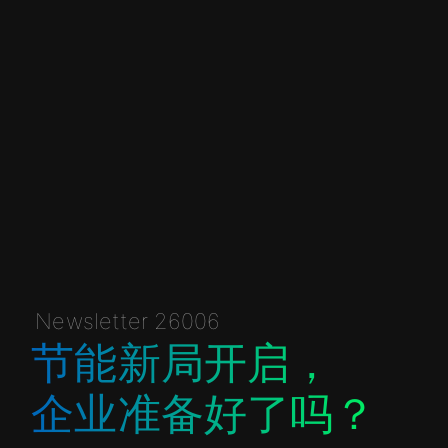
Newsletter 26006
节能新局开启，
企业准备好了吗？