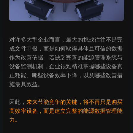
对许多大型企业而言，最大的挑战往往不是完
成文件申报，而是如何取得具体且可信的数据
作为改善依据。若缺乏完善的能源管理系统与
设备监测机制，企业很难精准掌握哪些设备真
正耗能、哪些设备效率下降，以及哪些改善措
施最具效益。
因此，
未来节能竞争的关键，将不再只是购买
高效率设备，而是建立完整的能源数据管理能
力。