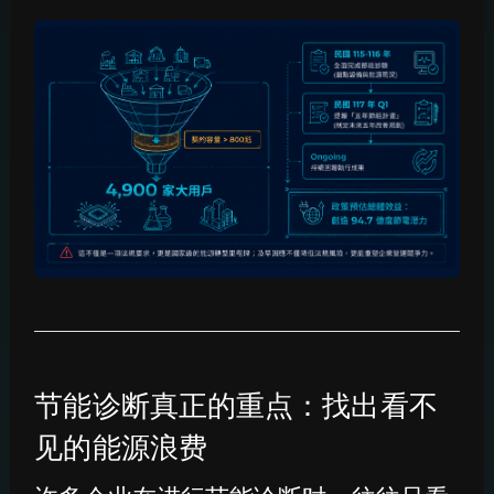
节能诊断真正的重点：找出看不
见的能源浪费