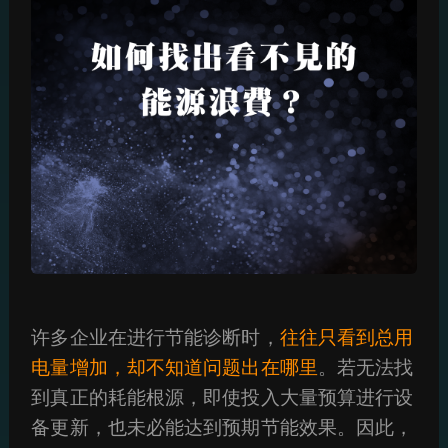
许多企业在进行节能诊断时，
往往只看到总用
电量增加，却不知道问题出在哪里
。若无法找
到真正的耗能根源，即使投入大量预算进行设
备更新，也未必能达到预期节能效果。因此，