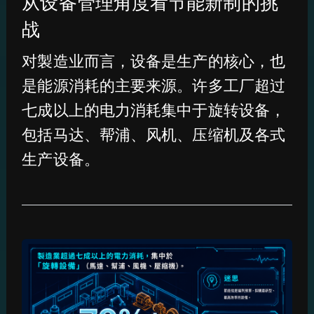
从设备管理角度看节能新制的挑
战
对製造业而言，设备是生产的核心，也
是能源消耗的主要来源。许多工厂超过
七成以上的电力消耗集中于旋转设备，
包括马达、帮浦、风机、压缩机及各式
生产设备。