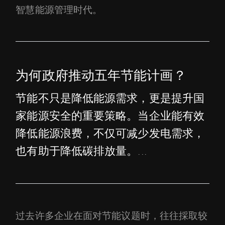
智慧能源管理时代。
为何政府推动五年节能计画？
节能不只是降低能源需求，更是提升国
家能源安全的重要策略。当企业能有效
降低能源浪费，不仅可减少发电需求，
也有助于降低碳排放量。...
过去许多企业在面对节能议题时，往往採取较