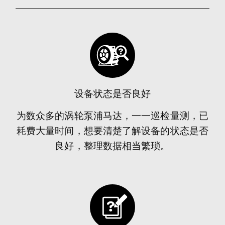
设备状态是否良好
为数众多的涡轮泵浦马达，一一巡检量测，已
耗费大量时间，想要清楚了解设备的状态是否
良好，整理数据相当繁琐。