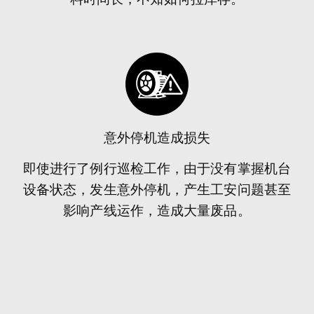
意外停机造成损失
即使进行了例行巡检工作，由于没有掌握机台
设备状态，发生意外停机，产生工安问题甚至
影响产线运作，造成大量废品。