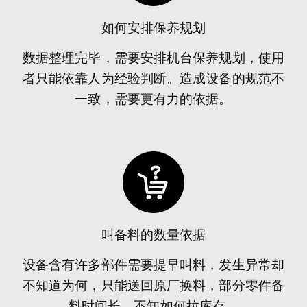
如何安排保养规划
数据整理完毕，需要安排机台保养规划，使用
者只能依靠人为经验判断。造成设备的规范不
一致，需要更有力的依据。
叫备料的数量依据
设备含有许多部件需要提早叫料，发生异常却
不知道为何，只能送回原厂换料，部分零件备
料时间长，不知如何拉库存。