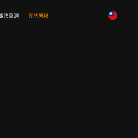
服務量測
預約簡報