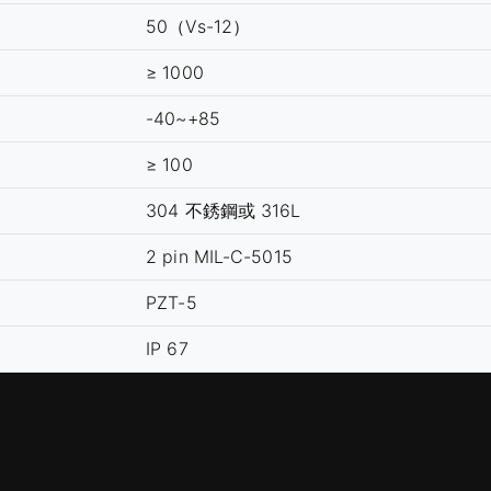
50（Vs-12）
≥ 1000
-40~+85
≥ 100
304 不銹鋼或 316L
2 pin MIL-C-5015
PZT-5
IP 67