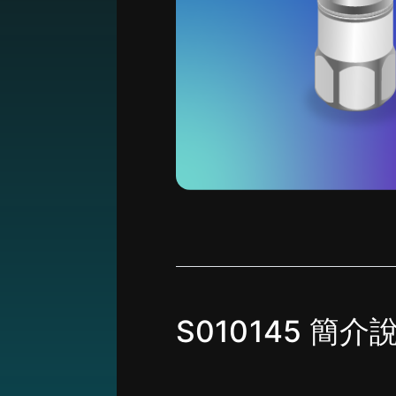
S010145 簡介