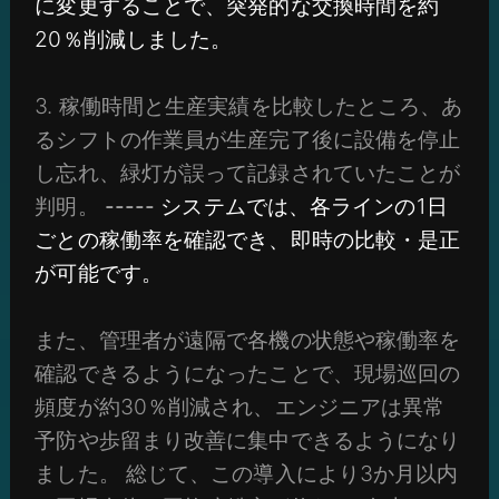
に変更することで、突発的な交換時間を約
20％削減しました。
3. 稼働時間と生産実績を比較したところ、あ
るシフトの作業員が生産完了後に設備を停止
し忘れ、緑灯が誤って記録されていたことが
判明。
----- システムでは、各ラインの1日
ごとの稼働率を確認でき、即時の比較・是正
が可能です。
また、管理者が遠隔で各機の状態や稼働率を
確認できるようになったことで、現場巡回の
頻度が約30％削減され、エンジニアは異常
予防や歩留まり改善に集中できるようになり
ました。 総じて、この導入により3か月以内