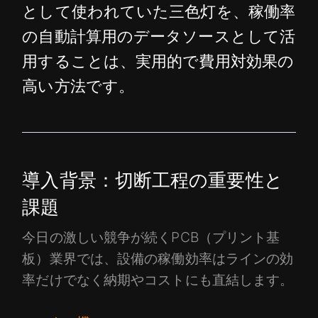
として使われていた三色灯を、稼働率
の自動計算用のデータソースとして活
用することは、実用的で費用対効果の
高い方法です。
導入背景：切断工程の重要性と
課題
今日の激しい競争が続くPCB（プリント基
板）業界では、設備の稼働効率はラインの効
率だけでなく納期やコストにも直結します。