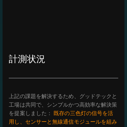
計測状況
上記の課題を解決するため、グッドテックと
工場は共同で、シンプルかつ高効率な解決策
を提案しました：
既存の三色灯の信号を活
用し、センサーと無線通信モジュールを組み