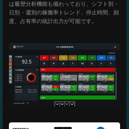
は履歴分析機能も備わっており、シフト別・
日別・週別の稼働率トレンド、停止時間、頻
度、占有率の統計出力が可能です。