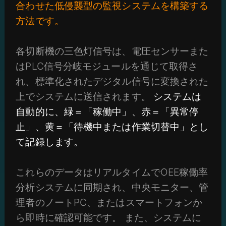
合わせた低侵襲型の監視システムを構築する
方法です。
各切断機の三色灯信号は、電圧センサーまた
はPLC信号分岐モジュールを通じて取得さ
れ、標準化されたデジタル信号に変換された
上でシステムに送信されます。
システムは
自動的に、緑＝「稼働中」、赤＝「異常停
止」、黄＝「待機中または作業切替中」とし
て記録します。
これらのデータはリアルタイムでOEE稼働率
分析システムに同期され、中央モニター、管
理者のノートPC、またはスマートフォンか
ら即時に確認可能です。 また、システムに