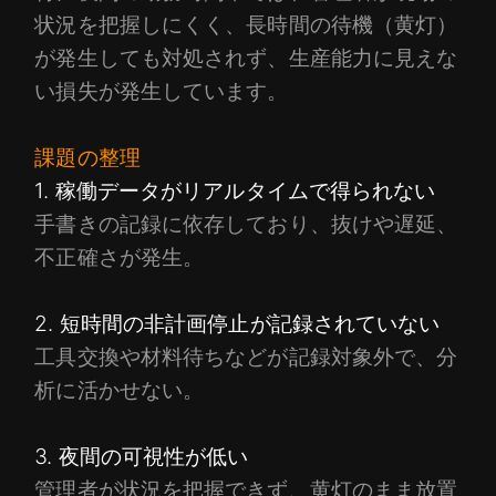
状況を把握しにくく、長時間の待機（黄灯）
が発生しても対処されず、生産能力に見えな
い損失が発生しています。
課題の整理
1. 稼働データがリアルタイムで得られない
手書きの記録に依存しており、抜けや遅延、
不正確さが発生。
2. 短時間の非計画停止が記録されていない
工具交換や材料待ちなどが記録対象外で、分
析に活かせない。
3. 夜間の可視性が低い
管理者が状況を把握できず、黄灯のまま放置