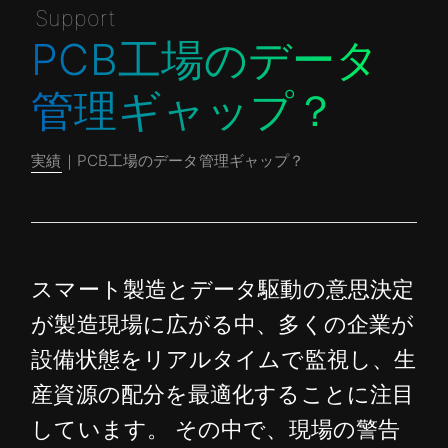
Support
PCB工場のデータ
管理ギャップ？
実績
｜PCB工場のデータ管理ギャップ？
スマート製造とデータ駆動の意思決定
が製造現場に広がる中、多くの企業が
設備状態をリアルタイムで監視し、生
産資源の配分を最適化することに注目
しています。 その中で、現場の警告