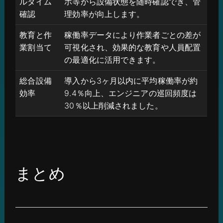
ルタイム
ホ等から設備状態を随時確認でき、管
確認
理効率が向上します。
教育と作
稼働率データにより作業者ごとの差が
業割当て
可視化され、効果的な教育や人員配置
の最適化に活用できます。
総合設備
導入から3ヶ月以内に平均稼働率が約
効率
9.4％向上、エンジニアの巡回頻度は
30％以上削減されました。
まとめ