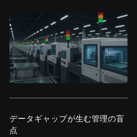
データギャップが生む管理の盲
点