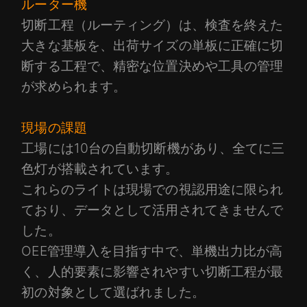
ルーター機
切断工程（ルーティング）は、検査を終えた
大きな基板を、出荷サイズの単板に正確に切
断する工程で、精密な位置決めや工具の管理
が求められます。
現場の課題
工場には10台の自動切断機があり、全てに三
色灯が搭載されています。
これらのライトは現場での視認用途に限られ
ており、データとして活用されてきませんで
した。
OEE管理導入を目指す中で、単機出力比が高
く、人的要素に影響されやすい切断工程が最
初の対象として選ばれました。