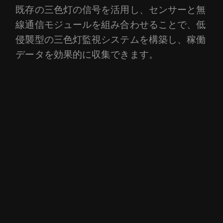
既存の三色灯の信号を活用し、センサーと無
線通信モジュールを組み合わせることで、低
侵襲型の三色灯監視システムを構築し、稼働
データを効果的に収集できます。