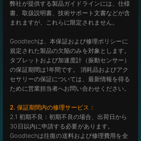
弊社が提供する製品ガイドラインには、仕様
書、取扱説明書、技術サポート文書などが含
まれますが、これらに限定されません。
Goodtechは、本保証および修理ポリシーに
規定された製品の欠陥のみを対象とします。
タブレットおよび加速度計（振動センサー）
の保証期間は1年間です。 消耗品およびアク
セサリーの保証については、最新情報を得る
ために営業担当者へお問い合わせください。
2. 保証期間内の修理サービス：
2.1 初期不良：初期不良の場合、出荷日から
30日以内に申請する必要があります。
Goodtechは往復の送料および修理費用を全