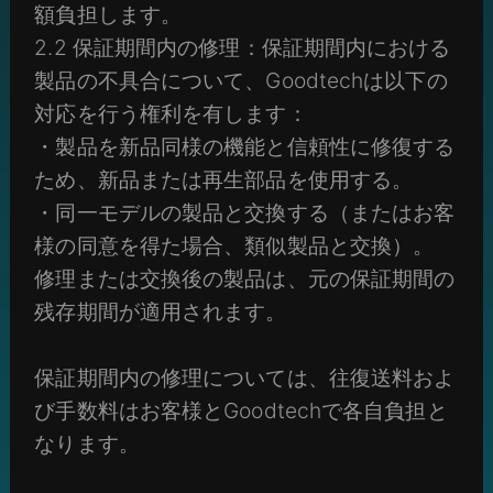
額負担します。
2.2 保証期間内の修理：保証期間内における
製品の不具合について、Goodtechは以下の
対応を行う権利を有します：
・製品を新品同様の機能と信頼性に修復する
ため、新品または再生部品を使用する。
・同一モデルの製品と交換する（またはお客
様の同意を得た場合、類似製品と交換）。
修理または交換後の製品は、元の保証期間の
残存期間が適用されます。
保証期間内の修理については、往復送料およ
び手数料はお客様とGoodtechで各自負担と
なります。