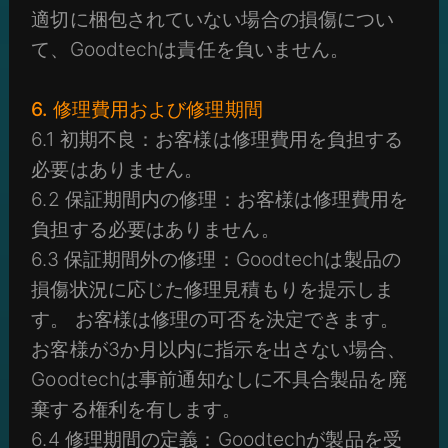
適切に梱包されていない場合の損傷につい
て、Goodtechは責任を負いません。
6. 修理費用および修理期間
6.1 初期不良：お客様は修理費用を負担する
必要はありません。
6.2 保証期間内の修理：お客様は修理費用を
負担する必要はありません。
6.3 保証期間外の修理：Goodtechは製品の
損傷状況に応じた修理見積もりを提示しま
す。 お客様は修理の可否を決定できます。
お客様が3か月以内に指示を出さない場合、
Goodtechは事前通知なしに不具合製品を廃
棄する権利を有します。
6.4 修理期間の定義：Goodtechが製品を受