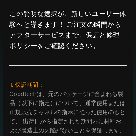
この賢明な選択が、新しいユーザー体
験へと導きます！ ご注文の瞬間から
アフターサービスまで。保証と修理
ポリシーをご確認ください。
1. 保証期間：
Goodtechは、元のパッケージに含まれる製
品（以下に指定）について、通常使用または
正規販売チャネルの指示に従った使用のもと
で、 出荷日から指定された期間内に材料お
よび製造上の欠陥がないことを保証します。