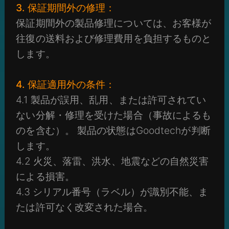
3. 保証期間外の修理：
保証期間外の製品修理については、お客様が
往復の送料および修理費用を負担するものと
します。
4. 保証適用外の条件：
4.1 製品が誤用、乱用、または許可されてい
ない分解・修理を受けた場合（事故によるも
のを含む）。 製品の状態はGoodtechが判断
します。
4.2 火災、落雷、洪水、地震などの自然災害
による損害。
4.3 シリアル番号（ラベル）が識別不能、ま
たは許可なく改変された場合。