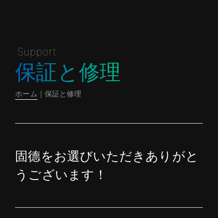
Support
保証と修理
ホーム
｜保証と修理
固德をお選びいただきありがと
うございます！