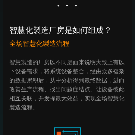
智慧化製造厂房是如何组成？
全场智慧化製造流程
智慧製造的厂房以不同层面来说明大致上有以
下设备需求，将系统设备整合，经由众多複杂
的数据累积后，从中分析得到最终数据，进而
改善生产流程、找出问题症结点。让设备彼此
相互关联，并发挥最大效益，实现全场智慧化
製造流程。