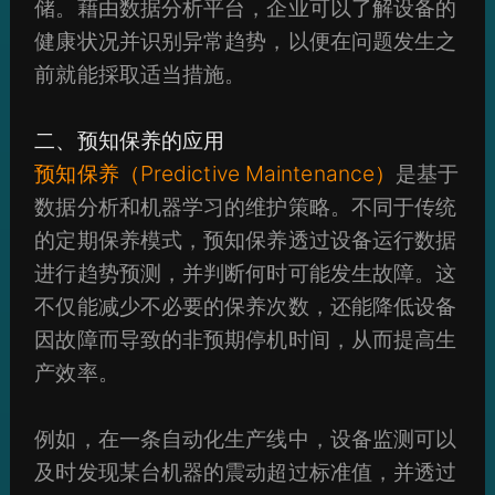
储。藉由数据分析平台，企业可以了解设备的
健康状况并识别异常趋势，以便在问题发生之
前就能採取适当措施。
二、预知保养的应用
预知保养（Predictive Maintenance）
是基于
数据分析和机器学习的维护策略。不同于传统
的定期保养模式，预知保养透过设备运行数据
进行趋势预测，并判断何时可能发生故障。这
不仅能减少不必要的保养次数，还能降低设备
因故障而导致的非预期停机时间，从而提高生
产效率。
例如，在一条自动化生产线中，设备监测可以
及时发现某台机器的震动超过标准值，并透过