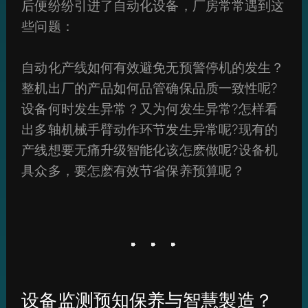
后便纷纷引进了自动化设备，厂房常常遇到这
些问题：
自动化产线如何有效避免无预警停机的发生？
整机出厂的产品如何品管确保品质一致性呢?
设备何时发生异常？又为何发生异常?怎样看
出多轴机械手臂动作环节发生异常呢?现有的
产线想要无痛升级智能化该怎麽做呢?设备机
具众多，要怎麽有效节省保养预算呢？
设备监测预知保养与智慧製造？