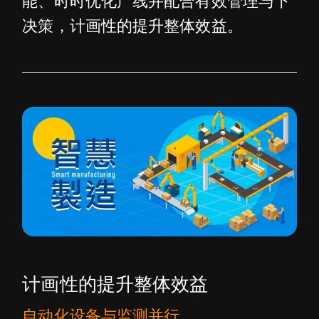
能、时时优化产线并配合有效管理与下
决策，计画性的提升整体效益。
计画性的提升整体效益
自动化设备与监测并行