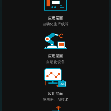
应用层面
自动化生产线等
应用层面
自动化设备
应用层面
感测器、AI技术