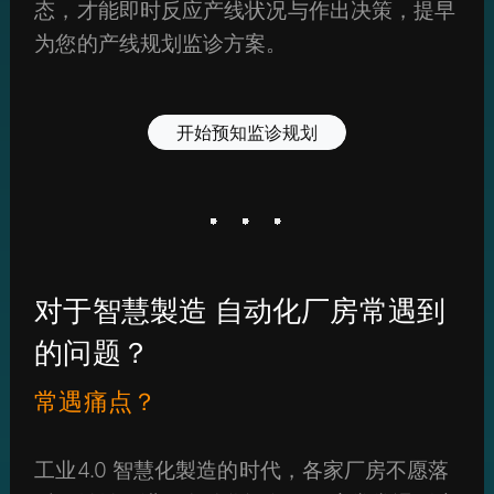
态，才能即时反应产线状况与作出决策，提早
为您的产线规划监诊方案。
开始预知监诊规划
对于智慧製造 自动化厂房常遇到
的问题？
常遇痛点？
工业4.0 智慧化製造的时代，各家厂房不愿落