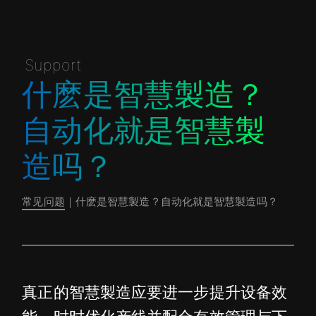
Support
什麽是智慧製造？
自动化就是智慧製
造吗？
常见问题
｜什麽是智慧製造？自动化就是智慧製造吗？
真正的智慧製造应要进一步提升设备效