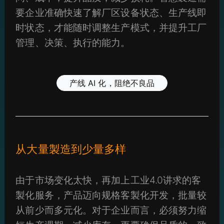
要企业准确快速了解厂区设备状态、生产线即
时状态，才能随时调整生产模式，并提升工厂
管理、决策、执行的能力。
产线 AI 化，阻绝不良品
从大量製造到少量多样
由于市场变化太快，再加上工业4.0讲求的客
製化服务，产品迈向规格客製化开发，批量较
从前少而多元化。对于企业而言，必须努力缩