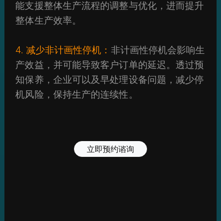
能支援整体生产流程的调整与优化，进而提升
整体生产效率。
4. 减少非计画性停机：
非计画性停机会影响生
产效益，并可能导致客户订单的延迟。透过预
知保养，企业可以及早处理设备问题，减少停
机风险，保持生产的连续性。
立即预约谘询