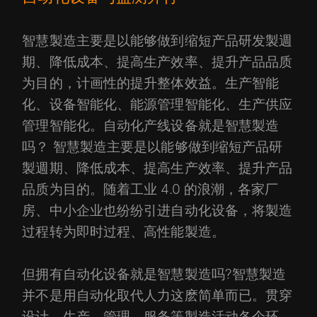
智慧製造主要是以能够做到缩短产品研发製週
期、降低成本、提高生产效率、提升产品品质
为目的，计画性的提升整体效益。生产智能
化、设备智能化、能源管理智能化、生产供应
管理智能化。自动化产线设备就是智慧製造
吗？ 智慧製造主要是以能够做到缩短产品研
製週期、降低成本、提高生产效率、提升产品
品质为目的。随着工业 4.0 的浪潮，各家厂
房、中小企业也纷纷引进自动化设备，将製造
过程转为即时过程、高性能製造。
但拥有自动化设备就是智慧製造吗?智慧製造
并不是用自动化取代人力这麽简单而已。贯穿
设计、生产、管理、服务等製造活动各个环