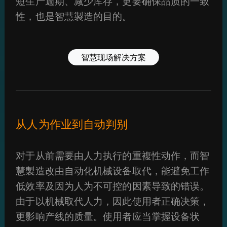
短生产週期、减少库存，更要确保品质的一致
性，也是智慧製造的目的。
智慧现场解决方案
从人为作业到自动判别
对于从前需要由人力执行的重複性动作，而智
慧製造改由自动化机械设备取代，能避免工作
低效率及因为人为不可控的因素导致的错误。
由于以机械取代人力，因此使用者正确决策，
更影响产线的质量。使用者应当掌握设备状