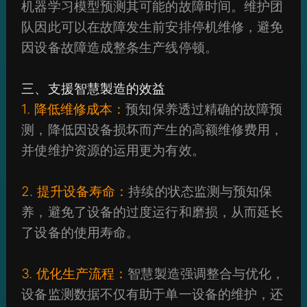
机器学习模型预测其可能的故障时间。维护团
队因此可以在故障发生前安排停机维修，避免
因设备故障造成整条生产线停顿。
三、支援智慧製造的效益
1. 降低维修成本：
预知保养透过精确的故障预
测，降低因设备损坏而产生的高额维修费用，
并使维护资源的运用更为有效。
2. 提升设备寿命：
持续的状态监测与预知保
养，避免了设备的过度运行和磨损，从而延长
了设备的使用寿命。
3. 优化生产流程：
智慧製造强调整合与优化，
设备监测数据不仅有助于单一设备的维护，还