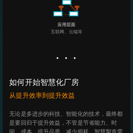
应用层面
互联网、云端等
如何开始智慧化厂房
从提升效率到提升效益
无论是多进步的科技、智能化的技术，最终都
是要回归于提升效益，不管是节省能力、时
间、成本，提升品质，减少损耗。智慧製造需