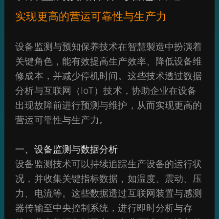
实现更高的营运可靠性与生产力
设备监测与预知保养技术在智慧製造中扮演着
关键角色，能有效提高生产效率、降低设备维
修成本，并减少停机时间。这些技术透过数据
分析与互联网（IoT）技术，协助企业在设备
出现故障前进行预测与维护，从而实现更高的
营运可靠性与生产力。
一、设备监测与数据分析
设备监测技术可以持续追踪生产设备的运行状
况，并收集关键指标数据，如温度、震动、压
力、电流等。这些数据透过互联网装置与感测
器传输至中央控制系统，进行即时分析与存