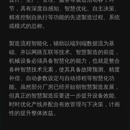
节，具有深度自感知、智慧优化、自主决策、
精准控制自执行等功能的先进製造过程、系统
或模式的总称。
製造流程智能化，辅助以端到端数据流为基
础、并以网路互联等技术。智慧製造的前提，
机械设备必须具备智慧化的能力，也就是整合
各种智慧技术元素，使其具备故障预测、精度
补偿、自动参数设定与自动排程等智慧化功
能。虽然部分厂房已经开始朝智慧製造发展，
但真正的智慧製造应要进一步提升设备效能、
时时优化产线并配合有效管理与下决策，计画
性的提升整体效益。