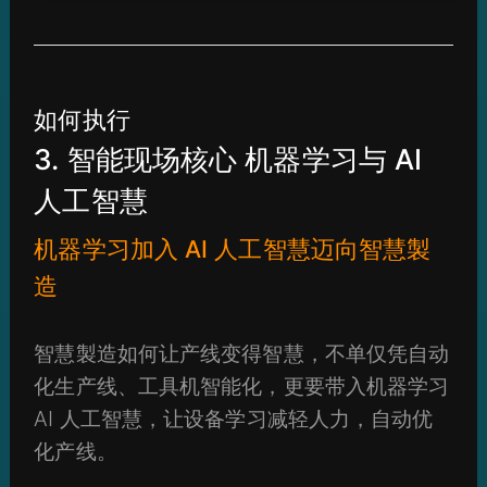
如何执行
3. 智能现场核心 机器学习与 AI
人工智慧
机器学习加入 AI 人工智慧迈向智慧製
造
智慧製造如何让产线变得智慧，不单仅凭自动
化生产线、工具机智能化，更要带入机器学习
AI 人工智慧，让设备学习减轻人力，自动优
化产线。