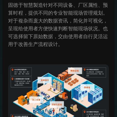
固德于智慧製造针对不同设备、厂区属性、预
算时程，提供不同的专业智能现场管理规划。
对于複杂而庞大的数据资讯，简化并可视化，
呈现给使用者方便快速判断智能现场状况。也
可选择留下原始数据，交由使用者自行灵活运
用于改善生产流程设计。