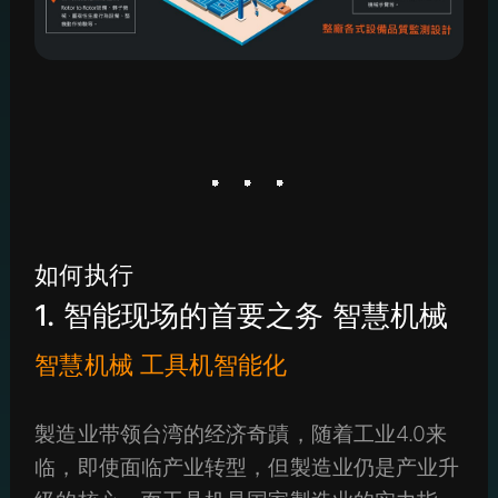
如何执行
1. 智能现场的首要之务 智慧机械
智慧机械 工具机智能化
製造业带领台湾的经济奇蹟，随着工业4.0来
临，即使面临产业转型，但製造业仍是产业升