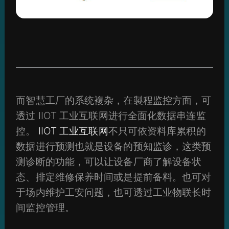
而智慧工厂的系统複杂，在製程监控方面，可
透过 IIOT 工业互联网进行全面化数据串连监
控。
IIOT 工业互联网
不只可依资料库累积的
数据进行预测也就是设备的预知监诊，这类预
测诊断的功能，可以让设备厂商了解设备状
态、排定维修保养时间或是提前备料。也可对
于场内维护工安问题，也可透过工业物联长时
间监控管理。