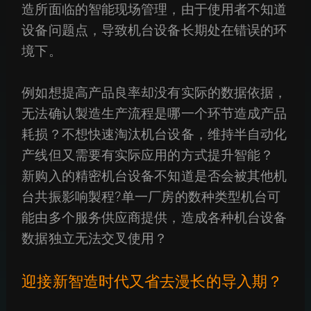
造所面临的智能现场管理，由于使用者不知道
设备问题点，导致机台设备长期处在错误的环
境下。
例如想提高产品良率却没有实际的数据依据，
无法确认製造生产流程是哪一个环节造成产品
耗损？不想快速淘汰机台设备，维持半自动化
产线但又需要有实际应用的方式提升智能？
新购入的精密机台设备不知道是否会被其他机
台共振影响製程?单一厂房的数种类型机台可
能由多个服务供应商提供，造成各种机台设备
数据独立无法交叉使用？
迎接新智造时代又省去漫长的导入期？