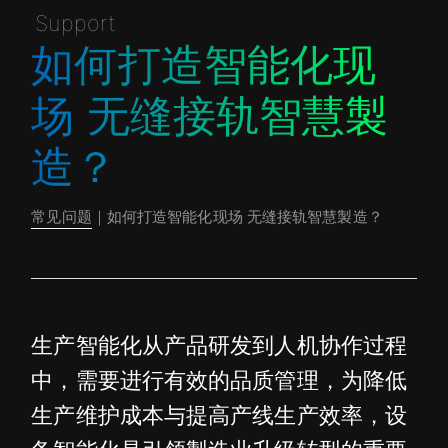
Support
如何打造智能化现
场 无缝接轨智慧製
造？
常见问题
｜如何打造智能化现场 无缝接轨智慧製造？
生产智能化从产品研发到人机协作过程
中，需要进行有效的品质管理，为降低
生产维护成本与提高产线生产效率，设