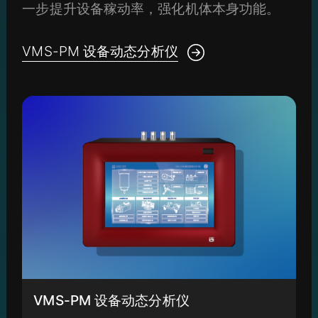
一步提升设备稼动率，强化机体本身功能。
VMS-PM 设备动态分析仪
VMS-PM 设备动态分析仪