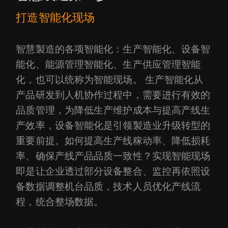
打造智能化现场
智慧製造的各项智能化：生产智能化、设备智
能化、能源管理智能化、生产供应管理智能
化，也可以统称为智能现场。 生产智能化从
产品研发到人机协作过程中，需要进行有效的
品质管理，为降低生产维护成本与提高产线生
产效率，设备智能化是引领製造业升级转型的
重要前提。如何提高生产线稼动率、降低损耗
率、确保产线产品品质一致性？实现智能现场
即是让企业透过部分设备整合、监控再依照设
备数据调整机台品质，技术人员优化产线流
程，统合整场数据。