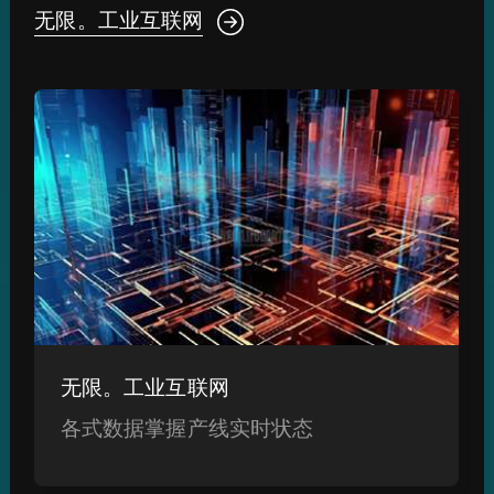
无限。工业互联网
无限。工业互联网
各式数据掌握产线实时状态