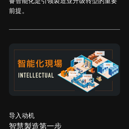
备智能化是引领製造业升级转型的重要
前提。
导入动机
智慧製造第一步