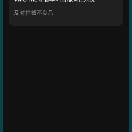
及时拦截不良品