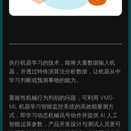
执行机器学习的技术，能将大量数据输入机
器，并透过特殊演算法分析数据，让机器从中
学习判断或预测事物的能力。
重複性机械行为判别的问题，可利用 VMS-
ML 机器学习智能监控系统的高效能量测方
式，即学习动态机械讯号动作并提供 AI 人工
智能运算参数，产品开发设计与测试人员更可