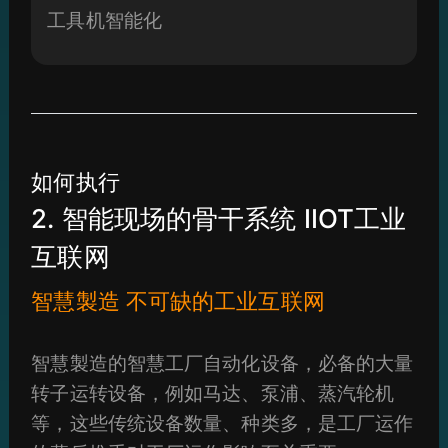
工具机智能化
如何执行
2. 智能现场的骨干系统 IIOT工业
互联网
智慧製造 不可缺的工业互联网
智慧製造的智慧工厂自动化设备，必备的大量
转子运转设备，例如马达、泵浦、蒸汽轮机
等，这些传统设备数量、种类多，是工厂运作