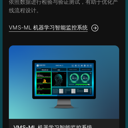
依照数据进行检验与验证测试，有助于优化产
线流程设计。
VMS-ML 机器学习智能监控系统
VMS-ML 机器学习智能监控系统