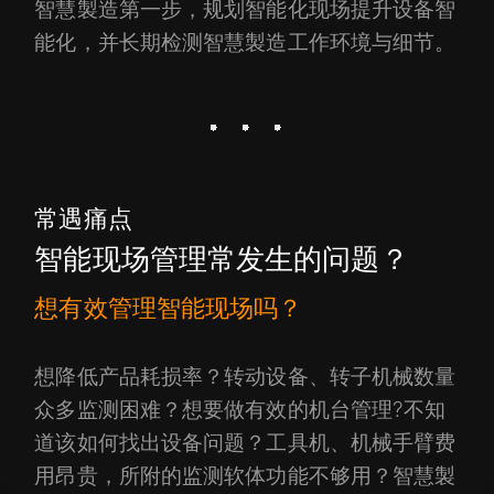
智慧製造第一步，规划智能化现场提升设备智
能化，并长期检测智慧製造工作环境与细节。
常遇痛点
智能现场管理常发生的问题？
想有效管理智能现场吗？
想降低产品耗损率？转动设备、转子机械数量
众多监测困难？想要做有效的机台管理?不知
道该如何找出设备问题？工具机、机械手臂费
用昂贵，所附的监测软体功能不够用？智慧製