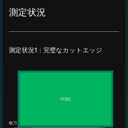
測定状況
測定状況1：完璧なカットエッジ