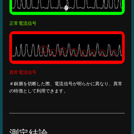
正常電流信号
異常電流信号
＃銅層を切断した際、電流信号が明らかに異なり、異常
の特徴として利用できます。
測定結論