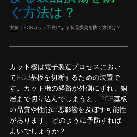
ぐ方法は？
実績
｜PCBカット不良による製品損傷を防ぐ方法は？
カット機は電子製造プロセスにおい
てPCB基板を切断するための装置で
す。カット機の経路が外側にずれ、銅
層まで切り込んでしまうと、PCB基板
の品質や性能に悪影響を及ぼす可能性
があります。どのように予防すれば
よいでしょうか？