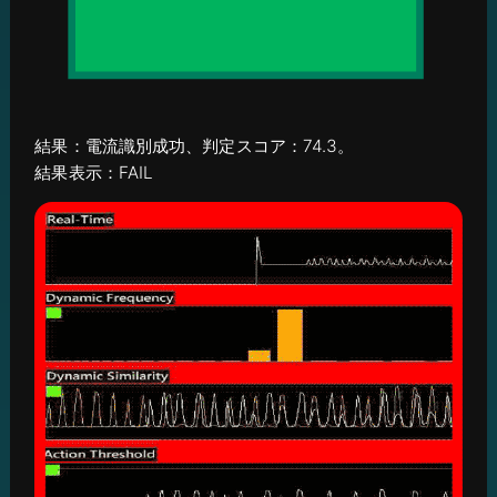
結果：電流識別成功、判定スコア：74.3。
結果表示：FAIL