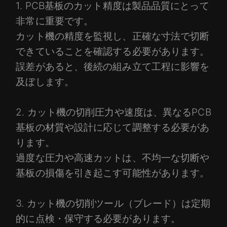
1. PCB基板のカット精度は製品品質にとって
非常に重要です。
カット機の精度を監視し、正確な寸法で切断
できていることを確認する必要があります。
誤差があると、後続の組み立て工程に影響を
及ぼします。
2. カット機の切削圧力や速度は、異なるPCB
基板の材質や設計に応じて調整する必要があ
ります。
過度な圧力や高速カットは、不均一な切断や
基板の損傷を引き起こす可能性があります。
3. カット機の切削ツール（ブレード）は定期
的に点検・保守する必要があります。