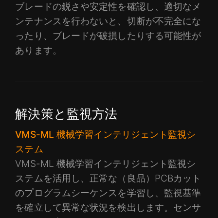
ブレードの鋭さや安定性を確認し、適切なメ
ンテナンスを行わないと、切断が不完全にな
ったり、ブレードが破損したりする可能性が
あります。
解決策と監視方法
VMS-ML 機械学習インテリジェント監視シ
ステム
VMS-ML 機械学習インテリジェント監視シ
ステムを活用し、正常な（良品）PCBカット
のプログラムシーケンスを学習し、監視基準
を確立して異常な状況を検出します。センサ