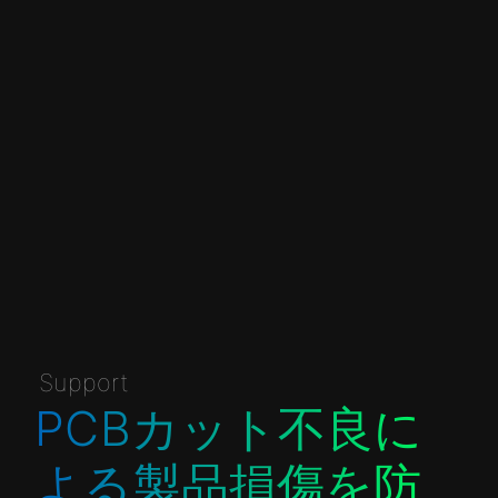
Support
PCBカット不良に
よる製品損傷を防