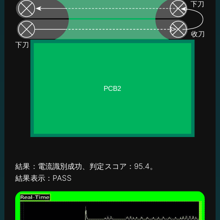
結果：電流識別成功、判定スコア：95.4。
結果表示：PASS