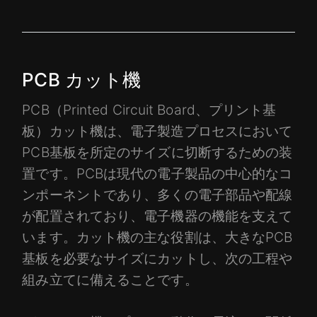
PCB カット機
PCB（Printed Circuit Board、プリント基
板）カット機は、電子製造プロセスにおいて
PCB基板を所定のサイズに切断するための装
置です。PCBは現代の電子製品の中心的なコ
ンポーネントであり、多くの電子部品や配線
が配置されており、電子機器の機能を支えて
います。カット機の主な役割は、大きなPCB
基板を必要なサイズにカットし、次の工程や
組み立てに備えることです。