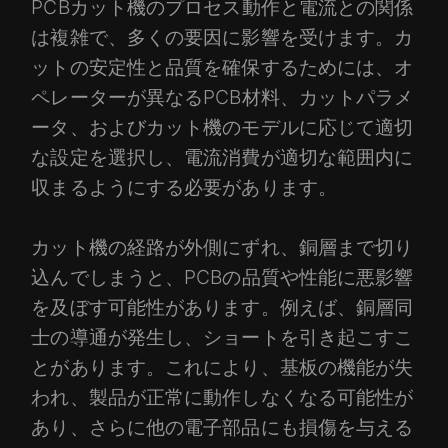
PCBカット機のプロセス動作と電流との関係
は複雑で、多くの要因に影響を受けます。カ
ットの安定性と品質を確保するためには、オ
ペレーターが異なるPCB材料、カットパラメ
ータ、およびカット機のモデルに応じて適切
な設定を選択し、電流消費が適切な範囲内に
収まるようにする必要があります。
カット機の経路が外側にずれ、銅層まで切り
込んでしまうと、PCBの品質や性能に悪影響
を及ぼす可能性があります。例えば、銅層同
士の導通が発生し、ショートを引き起こすこ
とがあります。これにより、基板の機能が失
われ、製品が正常に動作しなくなる可能性が
あり、さらに他の電子部品にも損傷を与える