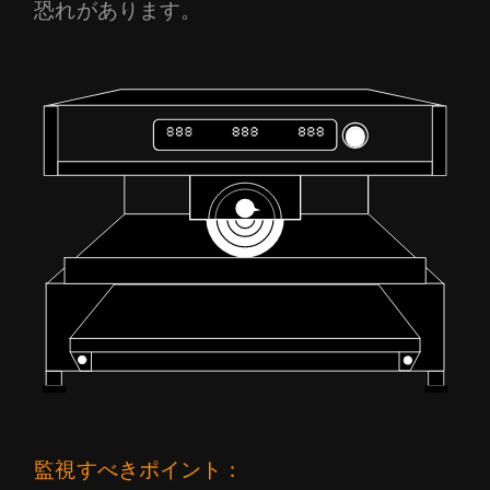
恐れがあります。
監視すべきポイント：