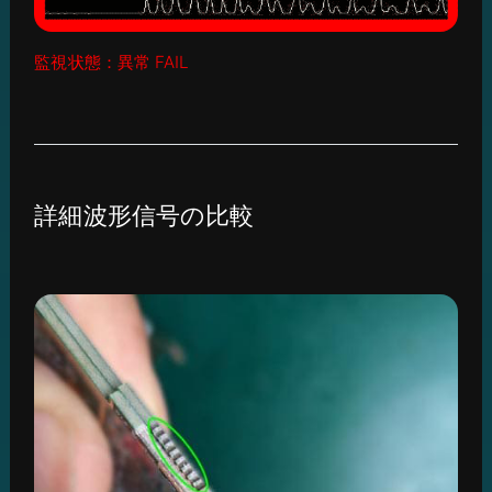
監視状態：異常 FAIL
詳細波形信号の比較