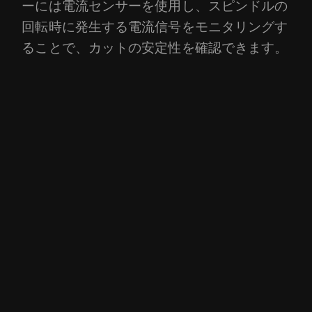
ーには電流センサーを使用し、スピンドルの
回転時に発生する電流信号をモニタリングす
ることで、カットの安定性を確認できます。