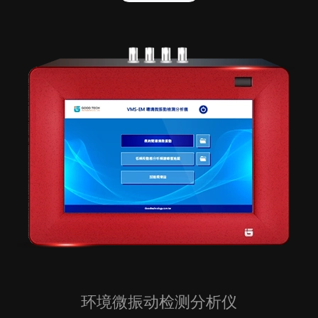
环境微振动检测分析仪