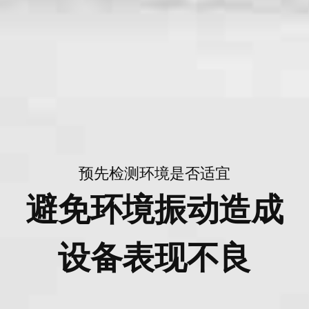
预先检测环境是否适宜
避免环境振动造成
设备表现不良