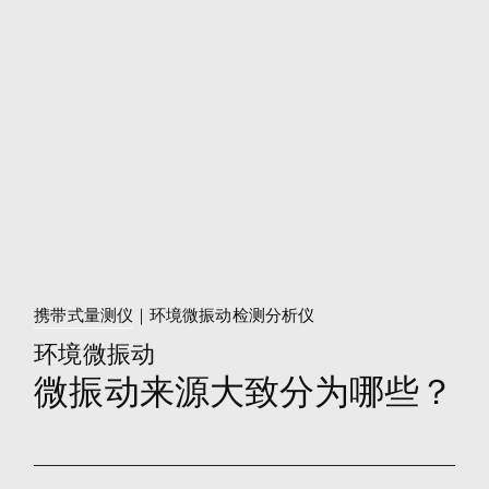
携带式量测仪
｜环境微振动检测分析仪
环境微振动
微振动来源大致分为哪些？