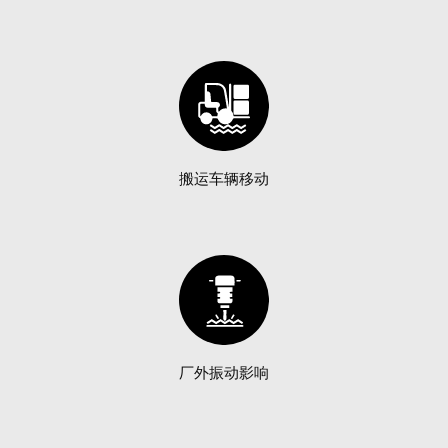
搬运车辆移动
厂外振动影响