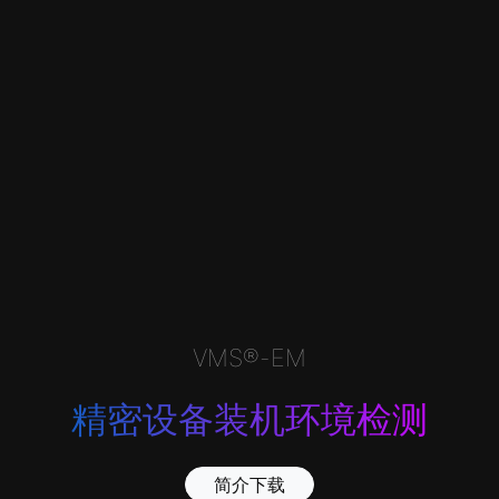
VMS®-EM
精密设备装机环境检测
简介下载