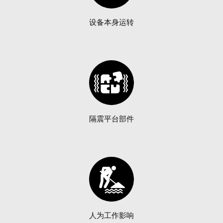
设备本身运转
隔震平台部件
人为工作影响