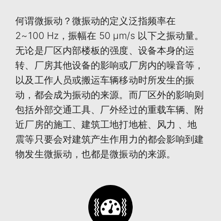
何谓微振动？微振动的定义泛指频率在
2~100 Hz，振幅在 50 μm/s 以下之振动量。
无论是厂区内部楼板的强度、设备本身的运
转、厂房其他设备的影响或厂房内的噪音等，
以及工作人员或搬运车辆移动时所发生的振
动，都会成为振动的来源。而厂区外的影响则
包括外部交通工具、厂外经过的重载车辆、附
近厂房的施工、建筑工地打地桩、风力 、地
震等只要会对建筑产生作用力的都会影响到建
物发生微振动，也都是微振动的来源。