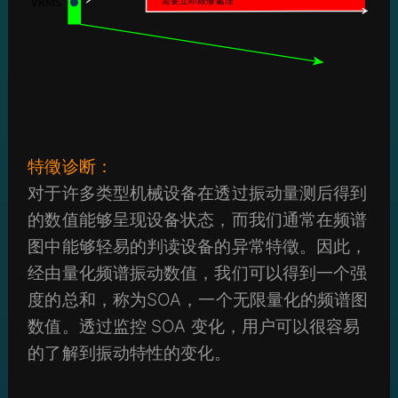
特徵诊断：
对于许多类型机械设备在透过振动量测后得到
的数值能够呈现设备状态，而我们通常在频谱
图中能够轻易的判读设备的异常特徵。因此，
经由量化频谱振动数值，我们可以得到一个强
度的总和，称为SOA，一个无限量化的频谱图
数值。透过监控 SOA 变化，用户可以很容易
的了解到振动特性的变化。