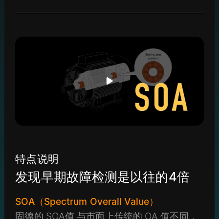
特点说明
发现早期故障检测是以往的4倍
SOA（Spectrum Overall Value）
固德的 SOA值 与市面上传统的 OA 值不同，