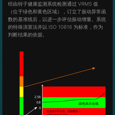
经由转子健康监测系统检测通过 VRMS 值
（位于绿色和黄色区域），订立了振动异常函
数的基准线后，以进一步评估振动增量。系统
的特殊演算法并以 ISO 10816 为标准，作为
判断结果的依据。