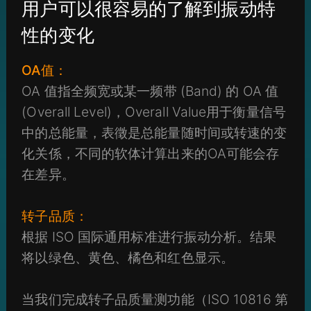
用户可以很容易的了解到振动特
性的变化
OA值：
OA 值指全频宽或某一频带 (Band) 的 OA 值
(Overall Level)，Overall Value用于衡量信号
中的总能量，表徵是总能量随时间或转速的变
化关係，不同的软体计算出来的OA可能会存
在差异。
转子品质：
根据 ISO 国际通用标准进行振动分析。结果
将以绿色、黄色、橘色和红色显示。
当我们完成转子品质量测功能（ISO 10816 第