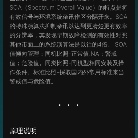
SOA（Spectrum Overall Value）的特点是将
有效信号与环境系统杂讯作区分隔开来。SOA
的特殊演算法抑制杂讯以达到更清楚更有效率
的分辨率，其发现早期故障检测的有效性对照
其他市面上的系统演算法是以往的4倍。 SOA
值倾向管理：同机比照-正常值:NA；警戒
值；危险值。同类比照-同机型相同安装及操
作条件。标准比照-採取国内外常用标准来当
警戒值与危险值。
原理说明