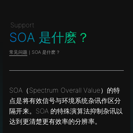
Support
SOA 是什麽？
常见问题
｜SOA 是什麽？
SOA（Spectrum Overall Value）的特
点是将有效信号与环境系统杂讯作区分
隔开来。SOA 的特殊演算法抑制杂讯以
达到更清楚更有效率的分辨率。