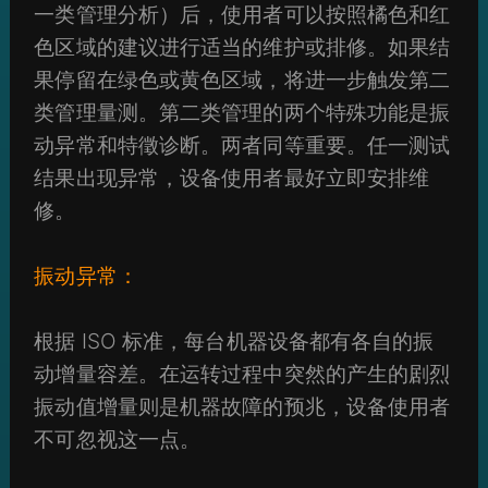
一类管理分析）后，使用者可以按照橘色和红
色区域的建议进行适当的维护或排修。如果结
果停留在绿色或黄色区域，将进一步触发第二
类管理量测。第二类管理的两个特殊功能是振
动异常和特徵诊断。两者同等重要。任一测试
结果出现异常，设备使用者最好立即安排维
修。
振动异常：
根据 ISO 标准，每台机器设备都有各自的振
动增量容差。在运转过程中突然的产生的剧烈
振动值增量则是机器故障的预兆，设备使用者
不可忽视这一点。