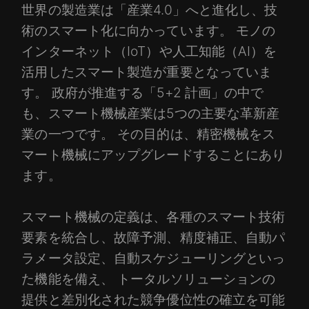
世界の製造業は「産業4.0」へと進化し、技
術のスマート化に向かっています。 モノの
インターネット（IoT）や人工知能（AI）を
活用したスマート製造が重要となっていま
す。 政府が推進する「5+2 計画」の中で
も、スマート機械産業は5つの主要な革新産
業の一つです。 その目的は、精密機械をス
マート機械にアップグレードすることにあり
ます。
スマート機械の定義は、各種のスマート技術
要素を統合し、故障予測、精度補正、自動パ
ラメータ設定、自動スケジューリングといっ
た機能を備え、 トータルソリューションの
提供と差別化された競争優位性の確立を可能