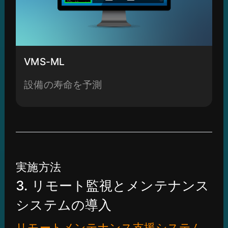
VMS-ML
設備の寿命を予測
実施方法
3. リモート監視とメンテナンス
システムの導入
リモートメンテナンス支援システム