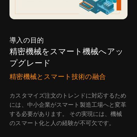
導入の目的
精密機械をスマート機械へアッ
プグレード
精密機械とスマート技術の融合
カスタマイズ注文のトレンドに対応するため
には、中小企業がスマート製造工場へと変革
する必要があります。 その実現には、機械
のスマート化と人の経験が不可欠です。