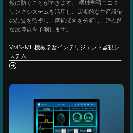
然に防ぐことができます。 機械学習モニタ
リングシステムを活用し、定期的な生産設備
の品質を監視し、摩耗傾向を分析し、潜在的
な故障点を予測します。
VMS-ML 機械学習インテリジェント監視シ
ステム