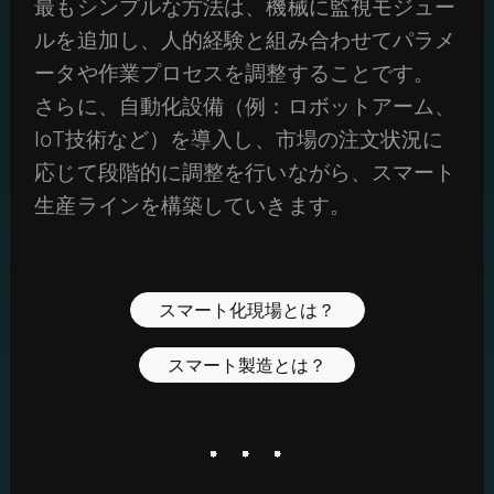
最もシンプルな方法は、機械に監視モジュー
ルを追加し、人的経験と組み合わせてパラメ
ータや作業プロセスを調整することです。
さらに、自動化設備（例：ロボットアーム、
IoT技術など）を導入し、市場の注文状況に
応じて段階的に調整を行いながら、スマート
生産ラインを構築していきます。
スマート化現場とは？
スマート製造とは？