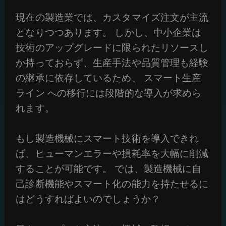
現在の製造業では、カスタマイズ注文が主流
となりつつあります。 しかし、中小企業は
技術のアップグレードに限られたリソースし
か持っておらず、生産手法や品質管理も経験
の継承に依存しているため、 スマート生産
ライン への移行には段階的な導入が求めら
れます。
もし製造機械にスマート技術を導入できれ
ば、ヒューマンエラーや損耗率を大幅に削減
することが可能です。 では、製造機械に自
己診断機能やスマート化の能力を持たせるに
はどうすればよいのでしょうか？