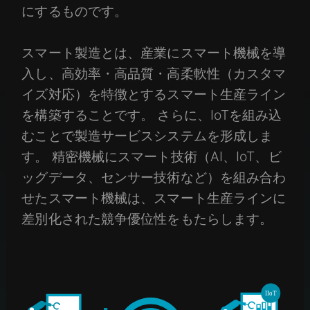
にするものです。
スマート製造とは、産業にスマート機械を導
入し、高効率・高品質・高柔軟性（カスタマ
イズ対応）を特徴とするスマート生産ライン
を構築することです。 さらに、IoTを組み込
むことで製造サービスシステムを形成しま
す。 精密機械にスマート技術（AI、IoT、ビ
ッグデータ、センサー技術など）を組み合わ
せたスマート機械は、スマート生産ラインに
差別化された競争優位性をもたらします。