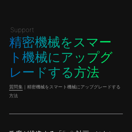
Support
精密機械をスマー
ト機械にアップグ
レードする方法
質問集
｜精密機械をスマート機械にアップグレードする
方法