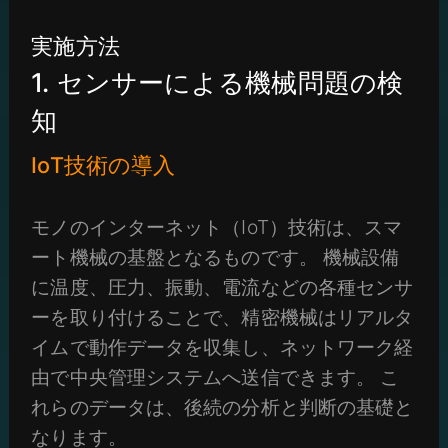
実施方法
1. センサーによる機械問題の検
知
IoT技術の導入
モノのインターネット（IoT）技術は、スマ
ート機械の基盤となるものです。 機械設備
に温度、圧力、振動、電流などの各種センサ
ーを取り付けることで、精密機械はリアルタ
イムで動作データを収集し、ネットワーク経
由で中央管理システムへ送信できます。 こ
れらのデータは、後続の分析と判断の基礎と
なります。