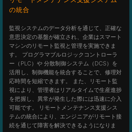
の統合
監視システムのデータ分析を通じて、正確な
意思決定の基盤が確立され、企業はスマート
マシンのリモート監視と管理を実施できま
す。 プログラマブルロジックコントローラ
ー（PLC）や 分散制御システム（DCS）を
活用し、制御機能を統合することで、修理対
応時間を短縮できます。 また、リモート監
視により、管理者はリアルタイムで生産進捗
を把握し、異常が発生した際には迅速に介入
可能です。 リモートメンテナンス支援シス
テムの統合により、エンジニアがリモート接
続を通じて障害を解決できるようになりま