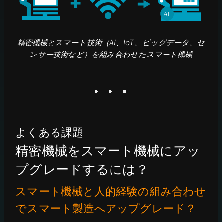
精密機械とスマート技術（AI、IoT、ビッグデータ、セ
ンサー技術など）を組み合わせたスマート機械
よくある課題
精密機械をスマート機械にアッ
プグレードするには？
スマート機械と人的経験の組み合わせ
でスマート製造へアップグレード？