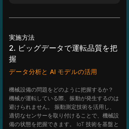
実施方法
2. ビッグデータで運転品質を把
握
データ分析と AI モデルの活用
機械設備の問題をどのように把握するか？
機械が運転している際、振動が発生するのは
避けられません。 振動測定技術を活用し、
適切なセンサーを取り付けることで、機械設
備の状態を把握できます。 IoT 技術を基盤と