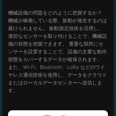
機械設備の問題をどのように把握するか？
機械が稼働している際、振動が発生するのは
避けられません。 振動測定技術を活用し、
適切なセンサーを取り付けることで、機械設
備の状態を把握できます。 重要な箇所にセ
ンサーを設置することで、設備の主要な動作
状態をカバーするデータが確保されます。
また、Wi-Fi、Bluetooth、LoRa などのワイ
ヤレス通信技術を使用し、データをクラウド
またはローカルデータセンターへ送信しま
す。