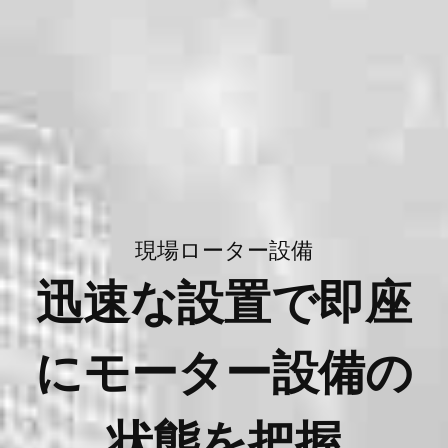
現場ローター設備
迅速な設置で即座
にモーター設備の
状態を把握