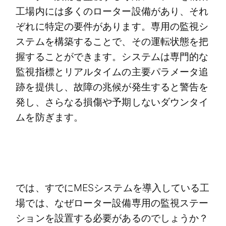
工場内には多くのローター設備があり、それ
ぞれに特定の要件があります。専用の監視シ
ステムを構築することで、その運転状態を把
握することができます。システムは専門的な
監視指標とリアルタイムの主要パラメータ追
跡を提供し、故障の兆候が発生すると警告を
発し、さらなる損傷や予期しないダウンタイ
ムを防ぎます。
では、すでにMESシステムを導入している工
場では、なぜローター設備専用の監視ステー
ションを設置する必要があるのでしょうか？