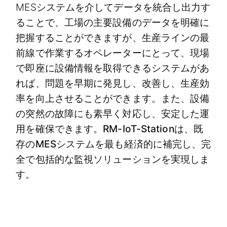
MESシステムを介してデータを統合し出力す
ることで、工場の主要設備のデータを明確に
把握することができますが、生産ラインの最
前線で作業するオペレーターにとって、現場
で即座に設備情報を取得できるシステムがあ
れば、問題を早期に発見し、改善し、生産効
率を向上させることができます。また、設備
の突然の故障にも素早く対応し、安定した運
用を確保できます。
RM-IoT-Stationは、既
存のMESシステムを最も経済的に補完し、完
全で包括的な監視ソリューションを実現しま
す。