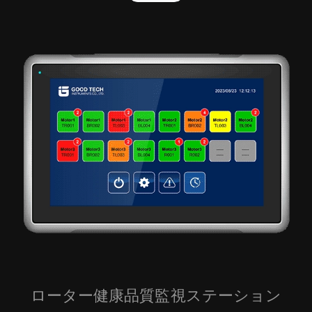
ローター健康品質監視ステーション