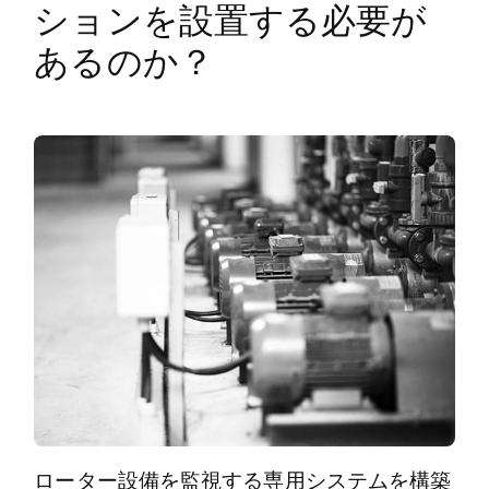
ションを設置する必要が
あるのか？
ローター設備を監視する専用システムを構築