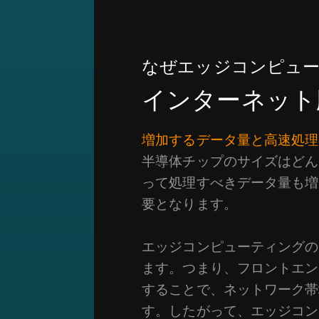
なぜエッジコンピュ
インターネット
増加するデータ量と高速処理
半導体チップのサイズはどん
って処理すべきデータ量も増
要となります。
エッジコンピューティングの
ます。つまり、フロントエン
することで、ネットワーク帯
す。したがって、エッジコン