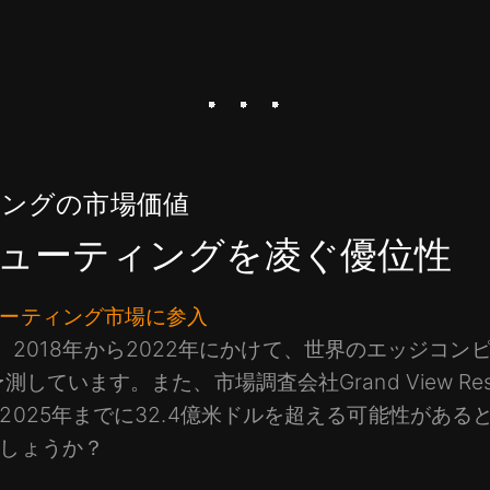
ングの市場価値
ューティングを凌ぐ優位性
ーティング市場に参入
ceは、2018年から2022年にかけて、世界のエッジ
しています。また、市場調査会社Grand View Re
2025年までに32.4億米ドルを超える可能性があ
しょうか？