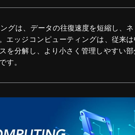
ングは、データの往復速度を短縮し、ネ
。エッジコンピューティングは、従来は
スを分解し、より小さく管理しやすい部
です。