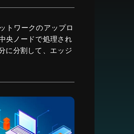
ットワークのアップロ
中央ノードで処理され
分に分割して、エッジ