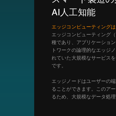
AI人工知能
エッジコンピューティングは
エッジコンピューティング（英
種であり、アプリケーション
トワークの論理的なエッジノ
れていた大規模なサービスを
です。
エッジノードはユーザーの端
ることができます。このアー
るため、大規模なデータ処