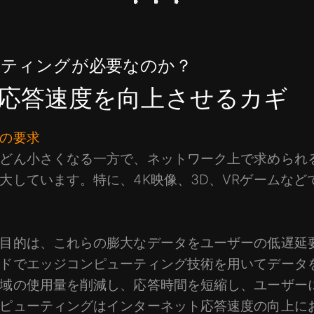
ーティングが必要なのか？
応答速度を向上させるカギ
の要求
どん小さくなる一方で、ネットワーク上で求められ
大しています。特に、4K映像、3D、VRゲームなど
目的は、これらの膨大なデータをユーザーの低遅延
ドでエッジコンピューティング技術を用いてデータ
域の使用量を削減し、応答時間を短縮し、ユーザー
ピューティングはインターネット応答速度の向上に