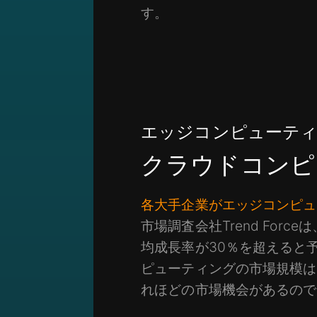
す。
エッジコンピューティ
クラウドコンピ
各大手企業がエッジコンピュ
市場調査会社Trend For
均成長率が30％を超えると予測
ピューティングの市場規模は
れほどの市場機会があるので