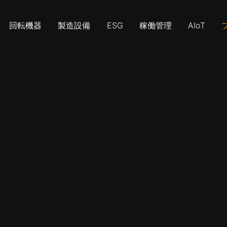
回転機器
製造設備
ESG
稼働管理
AIoT