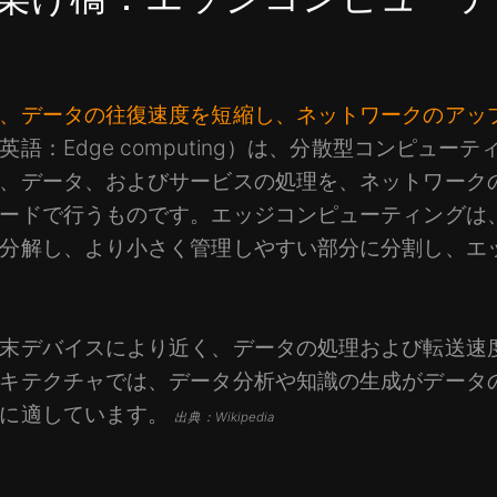
、データの往復速度を短縮し、ネットワークのアッ
語：Edge computing）は、分散型コンピュー
、データ、およびサービスの処理を、ネットワーク
ードで行うものです。エッジコンピューティングは
分解し、より小さく管理しやすい部分に分割し、エ
末デバイスにより近く、データの処理および転送速
キテクチャでは、データ分析や知識の生成がデータ
理に適しています。
出典：Wikipedia